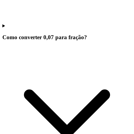
Como converter 0,07 para fração?