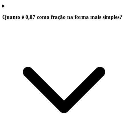
Quanto é 0,07 como fração na forma mais simples?