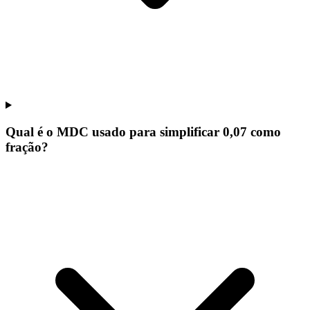
Qual é o MDC usado para simplificar 0,07 como
fração?