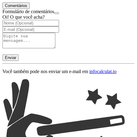
Comentários
Formulário de comentários
Oi! O que você acha?
Enviar
Você também pode nos enviar um e-mail em
info
calculat.io