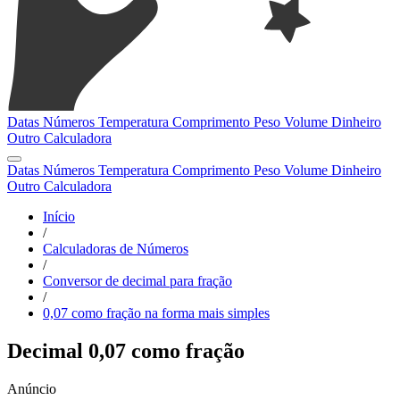
Datas
Números
Temperatura
Comprimento
Peso
Volume
Dinheiro
Outro
Calculadora
Datas
Números
Temperatura
Comprimento
Peso
Volume
Dinheiro
Outro
Calculadora
Início
/
Calculadoras de Números
/
Conversor de decimal para fração
/
0,07 como fração na forma mais simples
Decimal 0,07 como fração