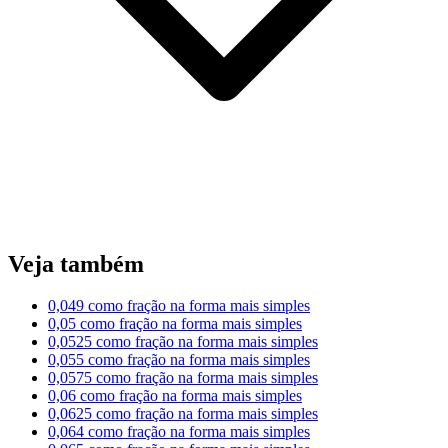
Veja também
0,049 como fração na forma mais simples
0,05 como fração na forma mais simples
0,0525 como fração na forma mais simples
0,055 como fração na forma mais simples
0,0575 como fração na forma mais simples
0,06 como fração na forma mais simples
0,0625 como fração na forma mais simples
0,064 como fração na forma mais simples