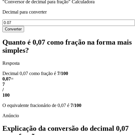
"Conversor de decimal para fração" Calculadora
Decimal para converter
Converter
Quanto é 0,07 como fração na forma mais
simples?
Resposta
Decimal 0,07 como fração é
7/100
0,07
=
7
/
100
O equivalente fracionário de 0,07 é
7/100
Explicação da conversão do decimal 0,07