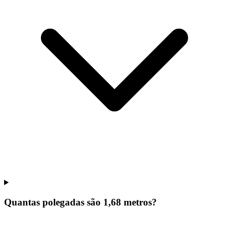
Quantas polegadas são 1,68 metros?