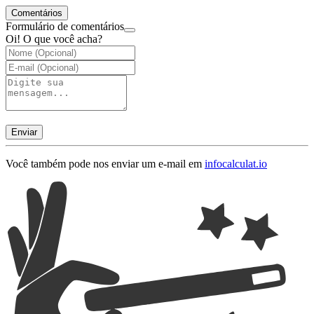
Comentários
Formulário de comentários
Oi! O que você acha?
Enviar
Você também pode nos enviar um e-mail em
info
calculat.io