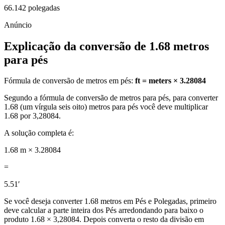
66.142 polegadas
Explicação da conversão de 1.68 metros
para pés
Fórmula de conversão de metros em pés:
ft = meters × 3.28084
Segundo a fórmula de conversão de metros para pés, para converter
1.68 (um vírgula seis oito) metros para pés você deve multiplicar
1.68 por 3,28084.
A solução completa é:
1.68 m × 3.28084
=
5.51′
Se você deseja converter 1.68 metros em Pés e Polegadas, primeiro
deve calcular a parte inteira dos Pés arredondando para baixo o
produto 1.68 × 3,28084. Depois converta o resto da divisão em