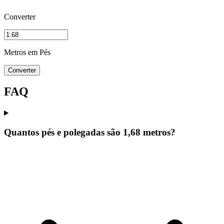
Converter
Metros em Pés
Converter
FAQ
Quantos pés e polegadas são 1,68 metros?