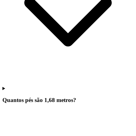
Quantos pés são 1,68 metros?