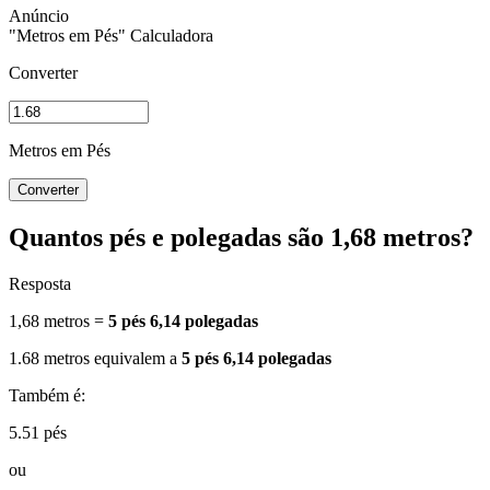
"Metros em Pés" Calculadora
Converter
Metros em Pés
Converter
Quantos pés e polegadas são 1,68 metros?
Resposta
1,68 metros =
5 pés 6,14 polegadas
1.68 metros equivalem a
5 pés 6,14 polegadas
Também é:
5.51 pés
ou