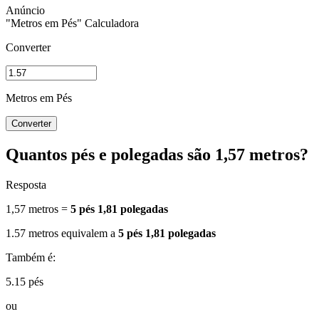
"Metros em Pés" Calculadora
Converter
Metros em Pés
Converter
Quantos pés e polegadas são 1,57 metros?
Resposta
1,57 metros =
5 pés 1,81 polegadas
1.57 metros equivalem a
5 pés 1,81 polegadas
Também é:
5.15 pés
ou