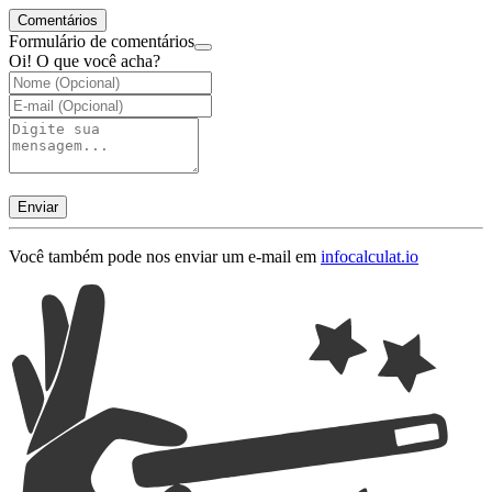
Comentários
Formulário de comentários
Oi! O que você acha?
Enviar
Você também pode nos enviar um e-mail em
info
calculat.io