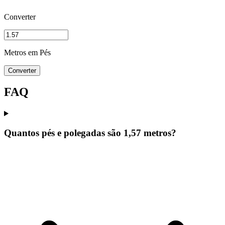
Converter
Metros em Pés
Converter
FAQ
Quantos pés e polegadas são 1,57 metros?