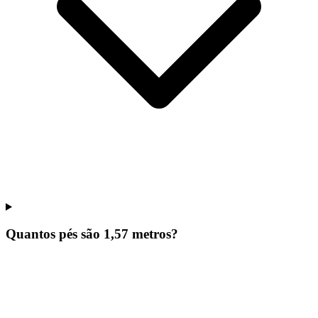
Quantos pés são 1,57 metros?