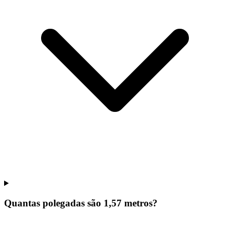
Quantas polegadas são 1,57 metros?