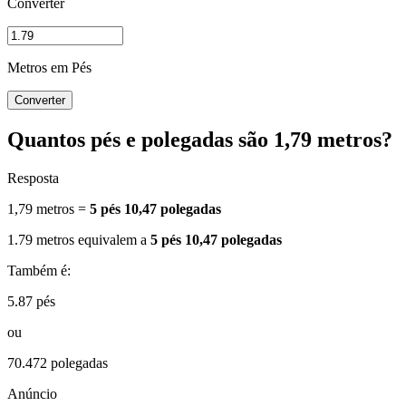
Converter
Metros em Pés
Converter
Quantos pés e polegadas são 1,79 metros?
Resposta
1,79 metros =
5 pés 10,47 polegadas
1.79 metros equivalem a
5 pés 10,47 polegadas
Também é:
5.87 pés
ou
70.472 polegadas