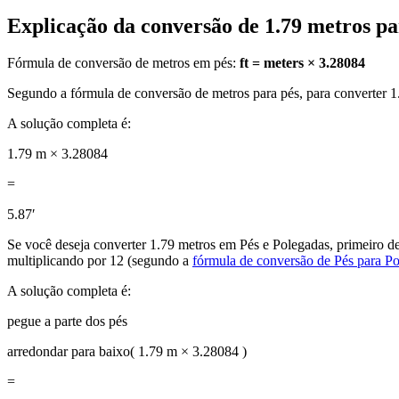
Explicação da conversão de 1.79 metros pa
Fórmula de conversão de metros em pés:
ft = meters × 3.28084
Segundo a fórmula de conversão de metros para pés, para converter 1.
A solução completa é:
1.79 m × 3.28084
=
5.87′
Se você deseja converter 1.79 metros em Pés e Polegadas, primeiro de
multiplicando por 12 (segundo a
fórmula de conversão de Pés para P
A solução completa é:
pegue a parte dos pés
arredondar para baixo( 1.79 m × 3.28084 )
=