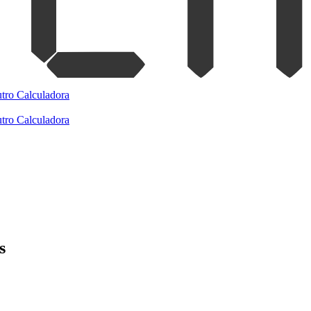
tro
Calculadora
tro
Calculadora
s