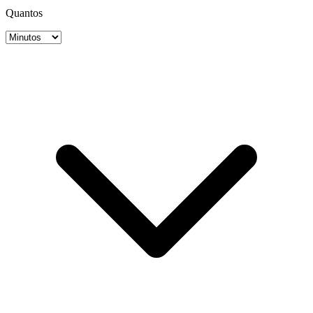
Quantos