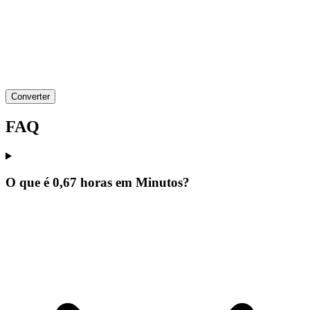
Converter
FAQ
O que é 0,67 horas em Minutos?