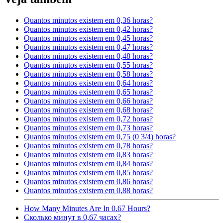
Quantos minutos existem em 0,36 horas?
Quantos minutos existem em 0,42 horas?
Quantos minutos existem em 0,45 horas?
Quantos minutos existem em 0,47 horas?
Quantos minutos existem em 0,48 horas?
Quantos minutos existem em 0,55 horas?
Quantos minutos existem em 0,58 horas?
Quantos minutos existem em 0,64 horas?
Quantos minutos existem em 0,65 horas?
Quantos minutos existem em 0,66 horas?
Quantos minutos existem em 0,68 horas?
Quantos minutos existem em 0,72 horas?
Quantos minutos existem em 0,73 horas?
Quantos minutos existem em 0,75 (0 3/4) horas?
Quantos minutos existem em 0,78 horas?
Quantos minutos existem em 0,83 horas?
Quantos minutos existem em 0,84 horas?
Quantos minutos existem em 0,85 horas?
Quantos minutos existem em 0,86 horas?
Quantos minutos existem em 0,88 horas?
How Many Minutes Are In 0.67 Hours?
Сколько минут в 0,67 часах?