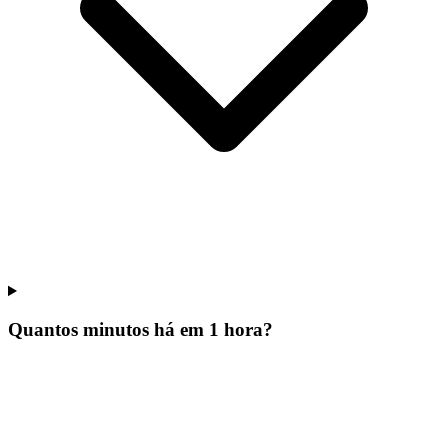
Quantos minutos há em 1 hora?