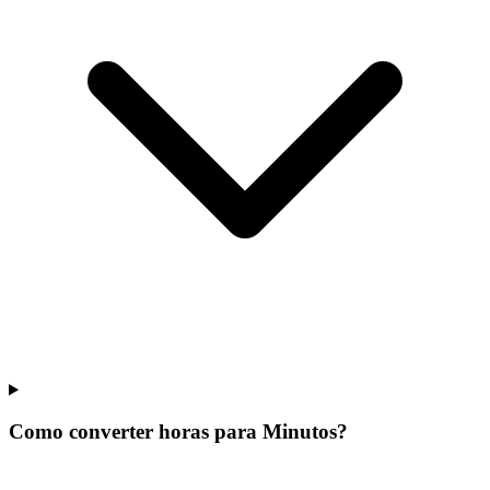
Como converter horas para Minutos?