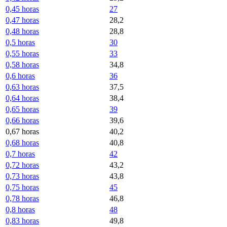
0,45 horas
27
0,47 horas
28,2
0,48 horas
28,8
0,5 horas
30
0,55 horas
33
0,58 horas
34,8
0,6 horas
36
0,63 horas
37,5
0,64 horas
38,4
0,65 horas
39
0,66 horas
39,6
0,67 horas
40,2
0,68 horas
40,8
0,7 horas
42
0,72 horas
43,2
0,73 horas
43,8
0,75 horas
45
0,78 horas
46,8
0,8 horas
48
0,83 horas
49,8