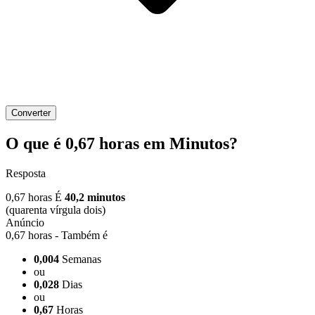
Converter
O que é 0,67 horas em Minutos?
Resposta
0,67 horas É
40,2 minutos
(quarenta vírgula dois)
0,67 horas - Também é
0,004
Semanas
ou
0,028
Dias
ou
0,67
Horas