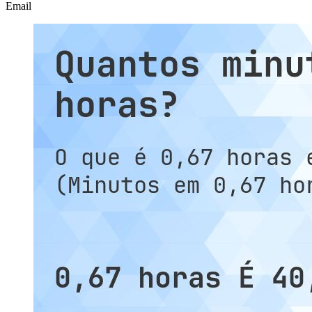
Email