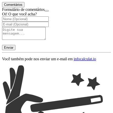
Comentários
Formulário de comentários
Oi! O que você acha?
Enviar
Você também pode nos enviar um e-mail em
info
calculat.io