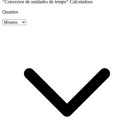
"Conversor de unidades de tempo" Calculadora
Quantos