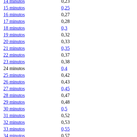
14 minutos
0,23
15 minutos
0,25
16 minutos
0,27
17 minutos
0,28
18 minutos
0,3
19 minutos
0,32
20 minutos
0,33
21 minutos
0,35
22 minutos
0,37
23 minutos
0,38
24 minutos
0,4
25 minutos
0,42
26 minutos
0,43
27 minutos
0,45
28 minutos
0,47
29 minutos
0,48
30 minutos
0,5
31 minutos
0,52
32 minutos
0,53
33 minutos
0,55
34 minutos
0,57