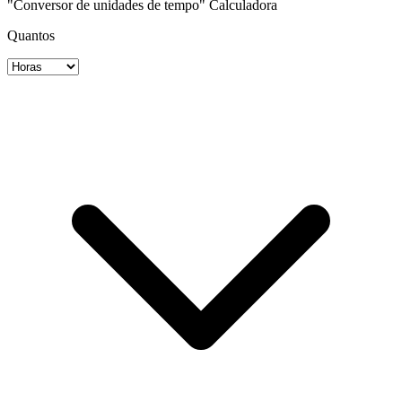
"Conversor de unidades de tempo" Calculadora
Quantos