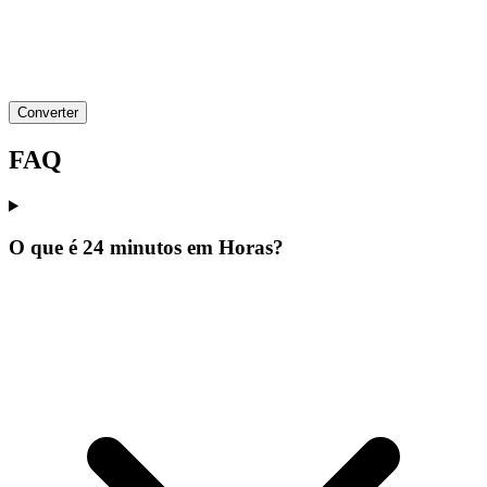
Converter
FAQ
O que é 24 minutos em Horas?