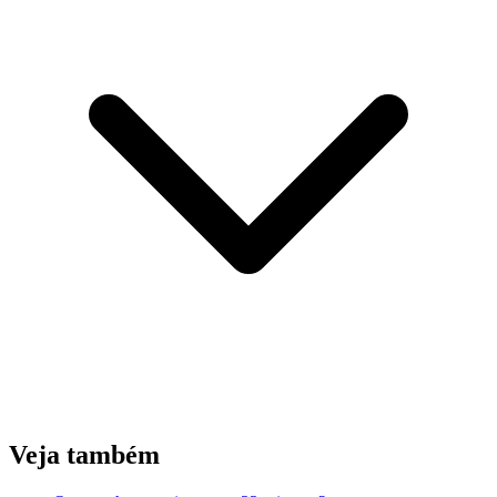
Veja também