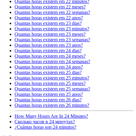
Quantas horas existem em 22 minutos?
Quantas horas existem em 22 meses?
Quantas horas existem em 22 semanas?
Quantas horas existem em 22 anos?
Quantas horas existem em 23 dias?
Quantas horas existem em 23 minutos?
Quantas horas existem em 23 meses?
Quantas horas existem em 23 semanas?
Quantas horas existem em 23 anos?
Quantas horas existem em 24 dias?
Quantas horas existem em 24 meses?
Quantas horas existem em 24 semanas?
Quantas horas existem em 24 anos?
Quantas horas existem em 25 dias?
Quantas horas existem em 25 minutos?
Quantas horas existem em 25 meses?
Quantas horas existem em 25 semanas?
Quantas horas existem em 25 anos?
Quantas horas existem em 26 dias?
Quantas horas existem em 26 minutos?
How Many Hours Are In 24 Minutes?
Сколько часов в 24 минутах?
¿Cuántas horas son 24 minutos?