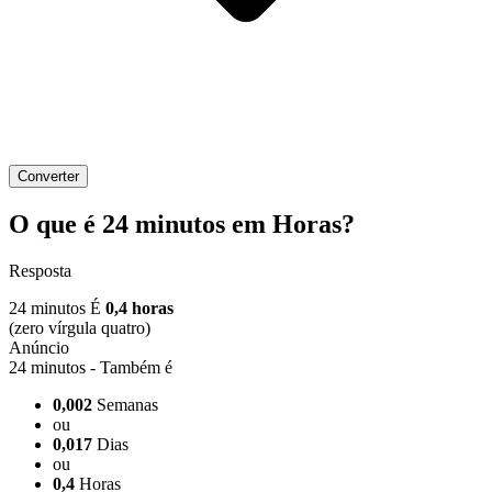
Converter
O que é 24 minutos em Horas?
Resposta
24 minutos É
0,4 horas
(zero vírgula quatro)
24 minutos - Também é
0,002
Semanas
ou
0,017
Dias
ou
0,4
Horas