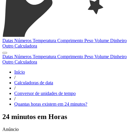
Datas
Números
Temperatura
Comprimento
Peso
Volume
Dinheiro
Outro
Calculadora
Datas
Números
Temperatura
Comprimento
Peso
Volume
Dinheiro
Outro
Calculadora
Início
/
Calculadoras de data
/
Conversor de unidades de tempo
/
Quantas horas existem em 24 minutos?
24 minutos em Horas