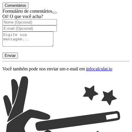
Comentários
Formulário de comentários
Oi! O que você acha?
Enviar
Você também pode nos enviar um e-mail em
info
calculat.io