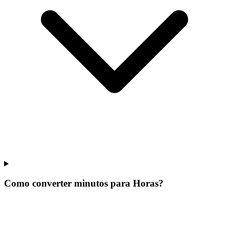
Como converter minutos para Horas?