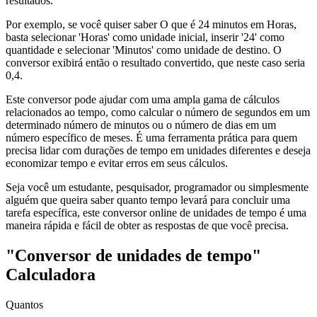
resultados.
Por exemplo, se você quiser saber O que é 24 minutos em Horas,
basta selecionar 'Horas' como unidade inicial, inserir '24' como
quantidade e selecionar 'Minutos' como unidade de destino. O
conversor exibirá então o resultado convertido, que neste caso seria
0,4.
Este conversor pode ajudar com uma ampla gama de cálculos
relacionados ao tempo, como calcular o número de segundos em um
determinado número de minutos ou o número de dias em um
número específico de meses. É uma ferramenta prática para quem
precisa lidar com durações de tempo em unidades diferentes e deseja
economizar tempo e evitar erros em seus cálculos.
Seja você um estudante, pesquisador, programador ou simplesmente
alguém que queira saber quanto tempo levará para concluir uma
tarefa específica, este conversor online de unidades de tempo é uma
maneira rápida e fácil de obter as respostas de que você precisa.
"Conversor de unidades de tempo"
Calculadora
Quantos