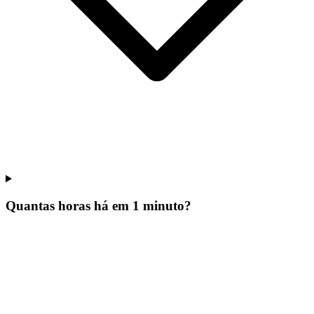
Quantas horas há em 1 minuto?