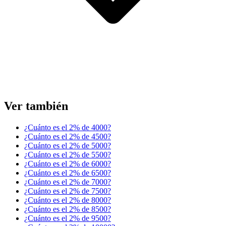
Ver también
¿Cuánto es el 2% de 4000?
¿Cuánto es el 2% de 4500?
¿Cuánto es el 2% de 5000?
¿Cuánto es el 2% de 5500?
¿Cuánto es el 2% de 6000?
¿Cuánto es el 2% de 6500?
¿Cuánto es el 2% de 7000?
¿Cuánto es el 2% de 7500?
¿Cuánto es el 2% de 8000?
¿Cuánto es el 2% de 8500?
¿Cuánto es el 2% de 9500?