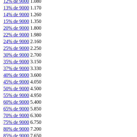
12% de 9000
1.080
13% de 9000
1.170
14% de 9000
1.260
15% de 9000
1.350
20% de 9000
1.800
22% de 9000
1.980
24% de 9000
2.160
25% de 9000
2.250
30% de 9000
2.700
35% de 9000
3.150
37% de 9000
3.330
40% de 9000
3.600
45% de 9000
4.050
50% de 9000
4.500
55% de 9000
4.950
60% de 9000
5.400
65% de 9000
5.850
70% de 9000
6.300
75% de 9000
6.750
80% de 9000
7.200
85% de 9000
7.650