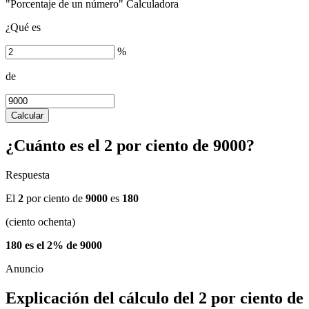
"Porcentaje de un número" Calculadora
¿Qué es
%
de
Calcular
¿Cuánto es el 2 por ciento de 9000?
Respuesta
El
2
por ciento de
9000
es
180
(ciento ochenta)
180 es el 2% de 9000
Explicación del cálculo del 2 por ciento de