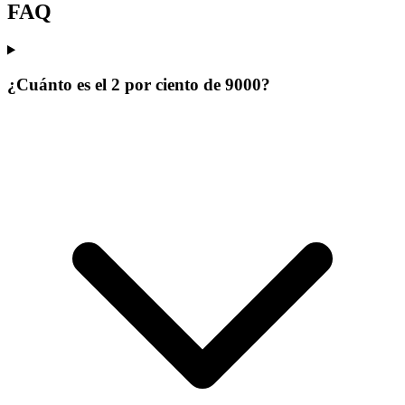
FAQ
¿Cuánto es el 2 por ciento de 9000?