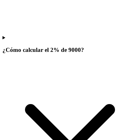
¿Cómo calcular el 2% de 9000?