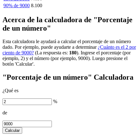
90% de 9000
8.100
Acerca de la calculadora de "Porcentaje
de un número"
Esta calculadora le ayudará a calcular el porcentaje de un número
dado. Por ejemplo, puede ayudarte a determinar
¿Cuánto es el 2 por
ciento de 9000?
(La respuesta es:
180
). Ingrese el porcentaje (por
ejemplo, 2) y el número (por ejemplo, 9000). Luego presione el
botón 'Calcular'.
"Porcentaje de un número" Calculadora
¿Qué es
%
de
Calcular