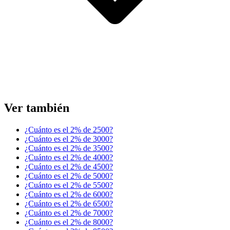
Ver también
¿Cuánto es el 2% de 2500?
¿Cuánto es el 2% de 3000?
¿Cuánto es el 2% de 3500?
¿Cuánto es el 2% de 4000?
¿Cuánto es el 2% de 4500?
¿Cuánto es el 2% de 5000?
¿Cuánto es el 2% de 5500?
¿Cuánto es el 2% de 6000?
¿Cuánto es el 2% de 6500?
¿Cuánto es el 2% de 7000?
¿Cuánto es el 2% de 8000?