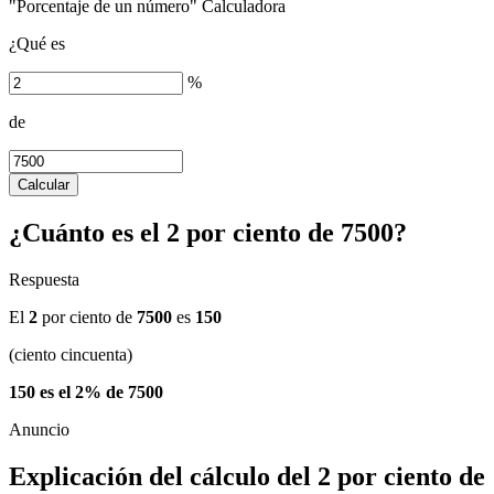
"Porcentaje de un número" Calculadora
¿Qué es
%
de
Calcular
¿Cuánto es el 2 por ciento de 7500?
Respuesta
El
2
por ciento de
7500
es
150
(ciento cincuenta)
150 es el 2% de 7500
Explicación del cálculo del 2 por ciento de