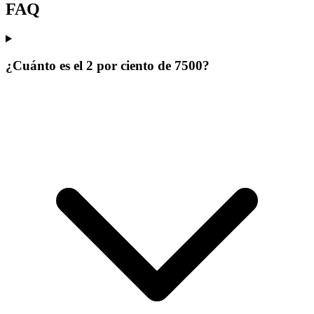
FAQ
¿Cuánto es el 2 por ciento de 7500?