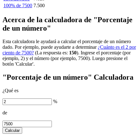
100% de 7500
7.500
Acerca de la calculadora de "Porcentaje
de un número"
Esta calculadora le ayudará a calcular el porcentaje de un número
dado. Por ejemplo, puede ayudarte a determinar
¿Cuánto es el 2 por
ciento de 7500?
(La respuesta es:
150
). Ingrese el porcentaje (por
ejemplo, 2) y el número (por ejemplo, 7500). Luego presione el
botón 'Calcular'.
"Porcentaje de un número" Calculadora
¿Qué es
%
de
Calcular