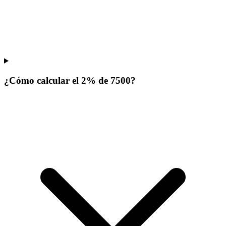
¿Cómo calcular el 2% de 7500?