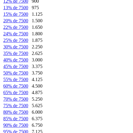
12% de 7500
900
13% de 7500
975
15% de 7500
1.125
20% de 7500
1.500
22% de 7500
1.650
24% de 7500
1.800
25% de 7500
1.875
30% de 7500
2.250
35% de 7500
2.625
40% de 7500
3.000
45% de 7500
3.375
50% de 7500
3.750
55% de 7500
4.125
60% de 7500
4.500
65% de 7500
4.875
70% de 7500
5.250
75% de 7500
5.625
80% de 7500
6.000
85% de 7500
6.375
90% de 7500
6.750
95% de 7500
7.125