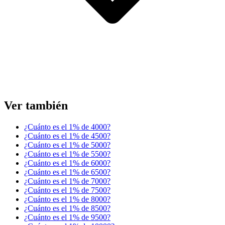
Ver también
¿Cuánto es el 1% de 4000?
¿Cuánto es el 1% de 4500?
¿Cuánto es el 1% de 5000?
¿Cuánto es el 1% de 5500?
¿Cuánto es el 1% de 6000?
¿Cuánto es el 1% de 6500?
¿Cuánto es el 1% de 7000?
¿Cuánto es el 1% de 7500?
¿Cuánto es el 1% de 8000?
¿Cuánto es el 1% de 8500?
¿Cuánto es el 1% de 9500?