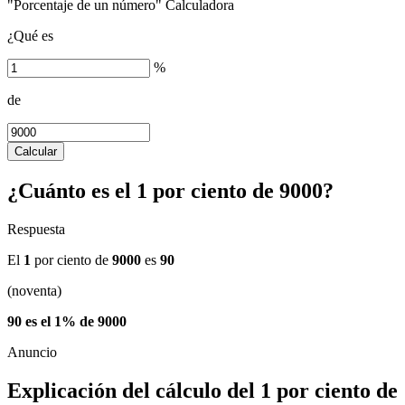
"Porcentaje de un número" Calculadora
¿Qué es
%
de
Calcular
¿Cuánto es el 1 por ciento de 9000?
Respuesta
El
1
por ciento de
9000
es
90
(noventa)
90 es el 1% de 9000
Explicación del cálculo del 1 por ciento de