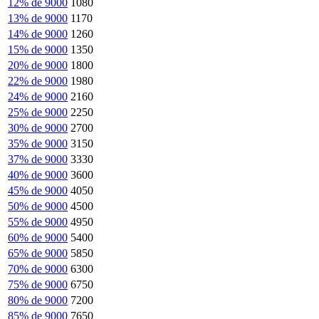
12% de 9000
1080
13% de 9000
1170
14% de 9000
1260
15% de 9000
1350
20% de 9000
1800
22% de 9000
1980
24% de 9000
2160
25% de 9000
2250
30% de 9000
2700
35% de 9000
3150
37% de 9000
3330
40% de 9000
3600
45% de 9000
4050
50% de 9000
4500
55% de 9000
4950
60% de 9000
5400
65% de 9000
5850
70% de 9000
6300
75% de 9000
6750
80% de 9000
7200
85% de 9000
7650