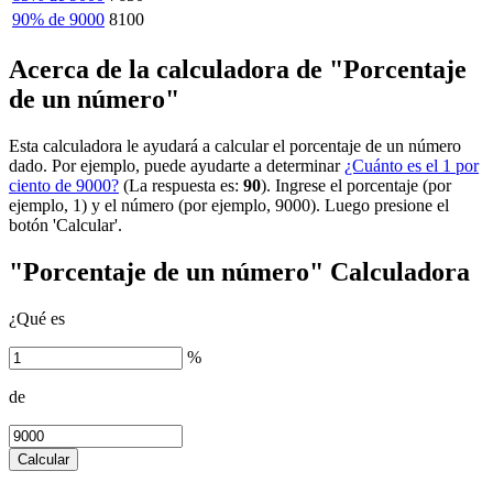
90% de 9000
8100
Acerca de la calculadora de "Porcentaje
de un número"
Esta calculadora le ayudará a calcular el porcentaje de un número
dado. Por ejemplo, puede ayudarte a determinar
¿Cuánto es el 1 por
ciento de 9000?
(La respuesta es:
90
). Ingrese el porcentaje (por
ejemplo, 1) y el número (por ejemplo, 9000). Luego presione el
botón 'Calcular'.
"Porcentaje de un número" Calculadora
¿Qué es
%
de
Calcular