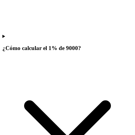
¿Cómo calcular el 1% de 9000?