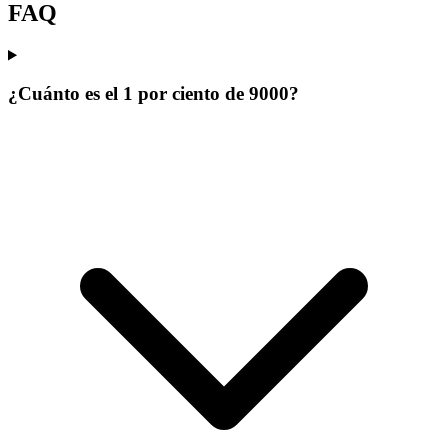
FAQ
¿Cuánto es el 1 por ciento de 9000?