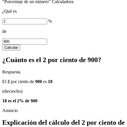
"Porcentaje de un número" Calculadora
¿Qué es
%
de
Calcular
¿Cuánto es el 2 por ciento de 900?
Respuesta
El
2
por ciento de
900
es
18
(dieciocho)
18 es el 2% de 900
Explicación del cálculo del 2 por ciento de