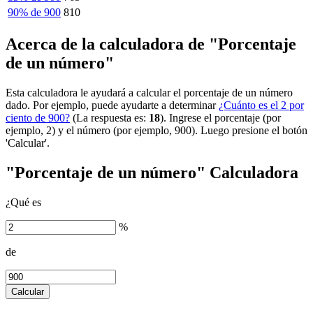
90% de 900
810
Acerca de la calculadora de "Porcentaje
de un número"
Esta calculadora le ayudará a calcular el porcentaje de un número
dado. Por ejemplo, puede ayudarte a determinar
¿Cuánto es el 2 por
ciento de 900?
(La respuesta es:
18
). Ingrese el porcentaje (por
ejemplo, 2) y el número (por ejemplo, 900). Luego presione el botón
'Calcular'.
"Porcentaje de un número" Calculadora
¿Qué es
%
de
Calcular