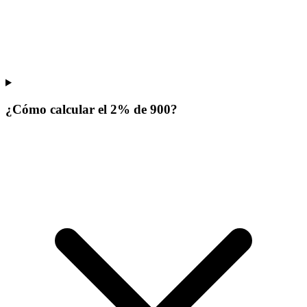
¿Cómo calcular el 2% de 900?