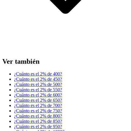
Ver también
¿Cuánto es el 2% de 400?
¿Cuánto es el 2% de 450?
¿Cuánto es el 2% de 500?
¿Cuánto es el 2% de 550?
¿Cuánto es el 2% de 600?
¿Cuánto es el 2% de 650?
¿Cuánto es el 2% de 700?
¿Cuánto es el 2% de 750?
¿Cuánto es el 2% de 800?
¿Cuánto es el 2% de 850?
¿Cuánto es el 2% de 950?