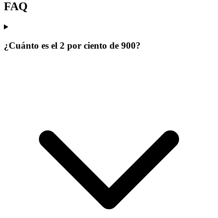
FAQ
¿Cuánto es el 2 por ciento de 900?