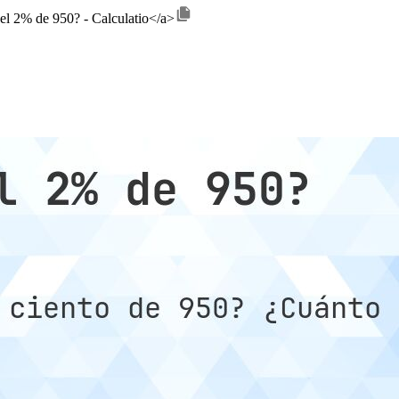
 el 2% de 950? - Calculatio</a>