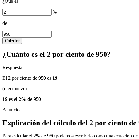
¿Qué es
%
de
Calcular
¿Cuánto es el 2 por ciento de 950?
Respuesta
El
2
por ciento de
950
es
19
(diecinueve)
19 es el 2% de 950
Explicación del cálculo del 2 por ciento de
Para calcular el 2% de 950 podemos escribirlo como una ecuación de 