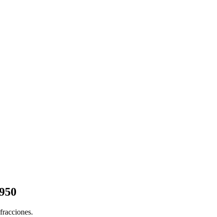
 950
fracciones.