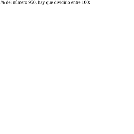
l 1% del número 950, hay que dividirlo entre 100: