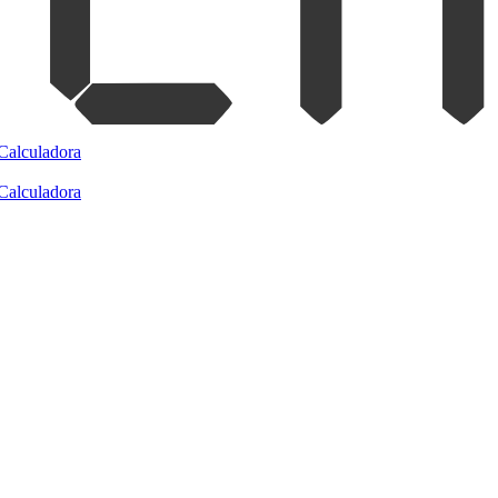
Calculadora
Calculadora