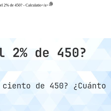
 el 2% de 450? - Calculatio</a>