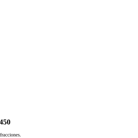
 450
fracciones.