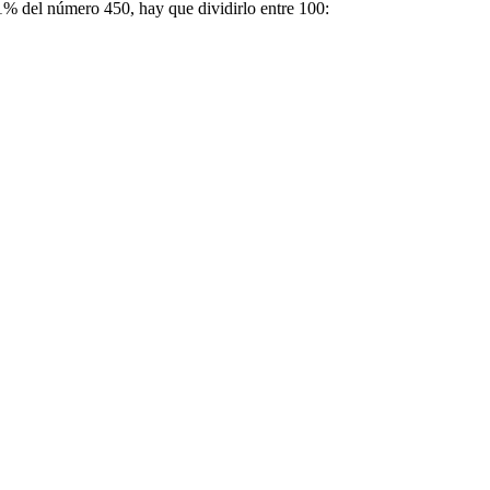
l 1% del número 450, hay que dividirlo entre 100: