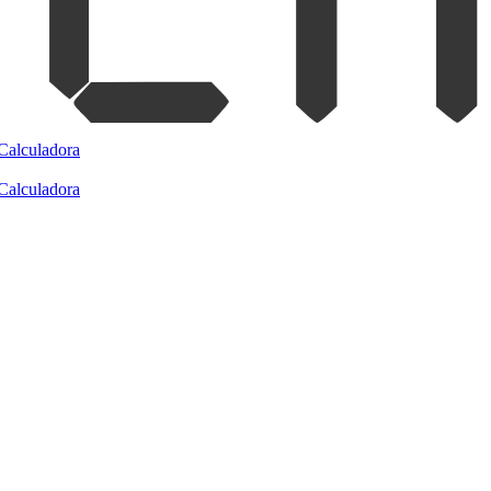
Calculadora
Calculadora