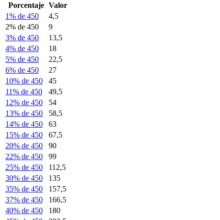
Porcentaje
Valor
1% de 450
4,5
2% de 450
9
3% de 450
13,5
4% de 450
18
5% de 450
22,5
6% de 450
27
10% de 450
45
11% de 450
49,5
12% de 450
54
13% de 450
58,5
14% de 450
63
15% de 450
67,5
20% de 450
90
22% de 450
99
25% de 450
112,5
30% de 450
135
35% de 450
157,5
37% de 450
166,5
40% de 450
180