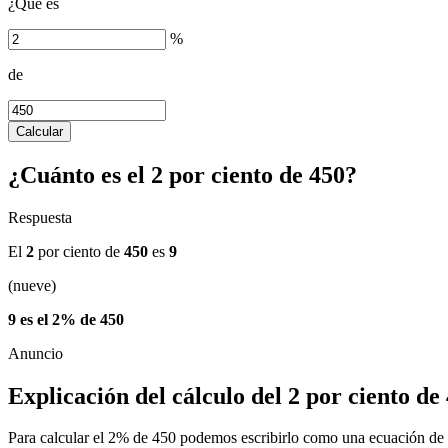
¿Qué es
%
de
Calcular
¿Cuánto es el 2 por ciento de 450?
Respuesta
El
2
por ciento de
450
es
9
(nueve)
9 es el 2% de 450
Explicación del cálculo del 2 por ciento de
Para calcular el 2% de 450 podemos escribirlo como una ecuación de 