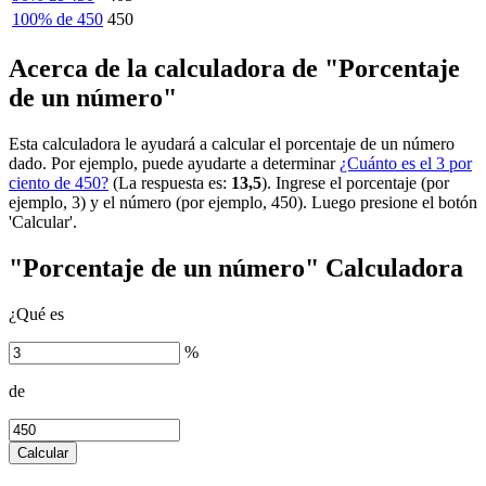
100% de 450
450
Acerca de la calculadora de "Porcentaje
de un número"
Esta calculadora le ayudará a calcular el porcentaje de un número
dado. Por ejemplo, puede ayudarte a determinar
¿Cuánto es el 3 por
ciento de 450?
(La respuesta es:
13,5
). Ingrese el porcentaje (por
ejemplo, 3) y el número (por ejemplo, 450). Luego presione el botón
'Calcular'.
"Porcentaje de un número" Calculadora
¿Qué es
%
de
Calcular