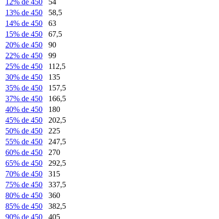
12% de 450
54
13% de 450
58,5
14% de 450
63
15% de 450
67,5
20% de 450
90
22% de 450
99
25% de 450
112,5
30% de 450
135
35% de 450
157,5
37% de 450
166,5
40% de 450
180
45% de 450
202,5
50% de 450
225
55% de 450
247,5
60% de 450
270
65% de 450
292,5
70% de 450
315
75% de 450
337,5
80% de 450
360
85% de 450
382,5
90% de 450
405