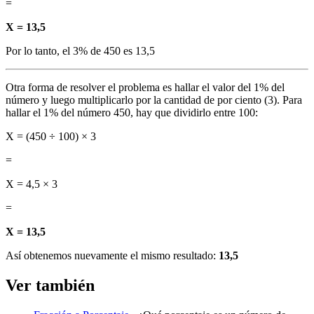
=
X = 13,5
Por lo tanto, el 3% de 450 es 13,5
Otra forma de resolver el problema es hallar el valor del 1% del
número y luego multiplicarlo por la cantidad de por ciento (3). Para
hallar el 1% del número 450, hay que dividirlo entre 100:
X = (450 ÷ 100) × 3
=
X = 4,5 × 3
=
X = 13,5
Así obtenemos nuevamente el mismo resultado:
13,5
Ver también