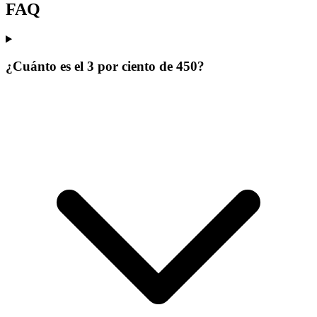
FAQ
¿Cuánto es el 3 por ciento de 450?