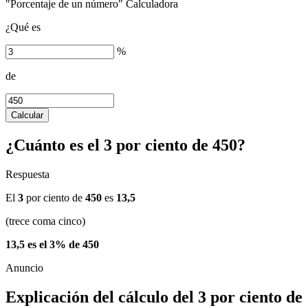
"Porcentaje de un número" Calculadora
¿Qué es
%
de
Calcular
¿Cuánto es el 3 por ciento de 450?
Respuesta
El
3
por ciento de
450
es
13,5
(trece coma cinco)
13,5 es el 3% de 450
Explicación del cálculo del 3 por ciento de