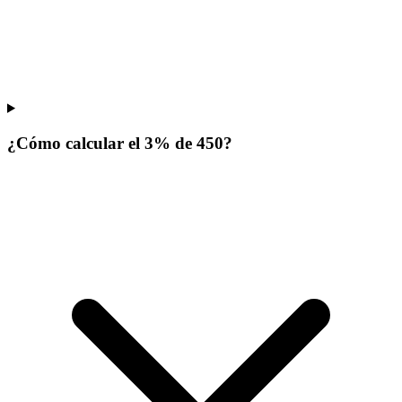
¿Cómo calcular el 3% de 450?