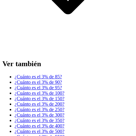
Ver también
¿Cuánto es el 3% de 85?
¿Cuánto es el 3% de 90?
¿Cuánto es el 3% de 95?
¿Cuánto es el 3% de 100?
¿Cuánto es el 3% de 150?
¿Cuánto es el 3% de 200?
¿Cuánto es el 3% de 250?
¿Cuánto es el 3% de 300?
¿Cuánto es el 3% de 350?
¿Cuánto es el 3% de 400?
¿Cuánto es el 3% de 500?