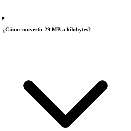
¿Cómo convertir 29 MB a kilobytes?