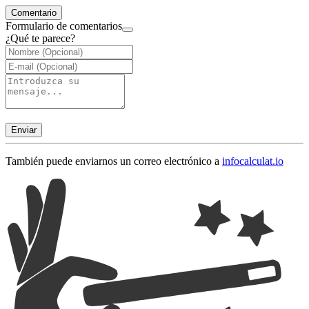
Comentario
Formulario de comentarios
¿Qué te parece?
Enviar
También puede enviarnos un correo electrónico a
info
calculat.io