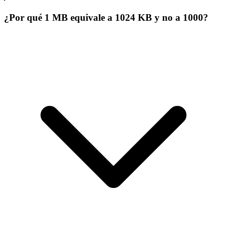
¿Por qué 1 MB equivale a 1024 KB y no a 1000?