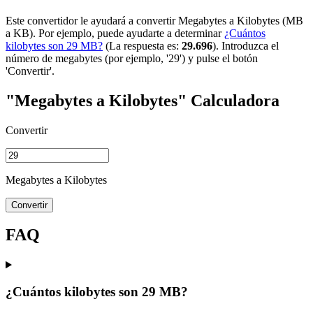
Este convertidor le ayudará a convertir Megabytes a Kilobytes (MB
a KB). Por ejemplo, puede ayudarte a determinar
¿Cuántos
kilobytes son 29 MB?
(La respuesta es:
29.696
). Introduzca el
número de megabytes (por ejemplo, '29') y pulse el botón
'Convertir'.
"Megabytes a Kilobytes" Calculadora
Convertir
Megabytes a Kilobytes
Convertir
FAQ
¿Cuántos kilobytes son 29 MB?