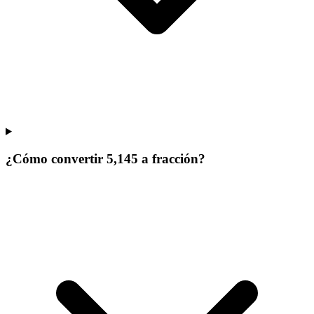
¿Cómo convertir 5,145 a fracción?