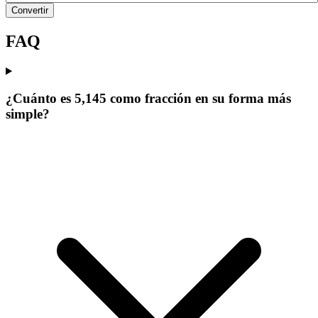
Convertir
FAQ
¿Cuánto es 5,145 como fracción en su forma más
simple?