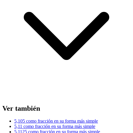
Ver también
5,105 como fracción en su forma más simple
5,11 como fracción en su forma más simple
5,1125 como fracción en su forma más simple