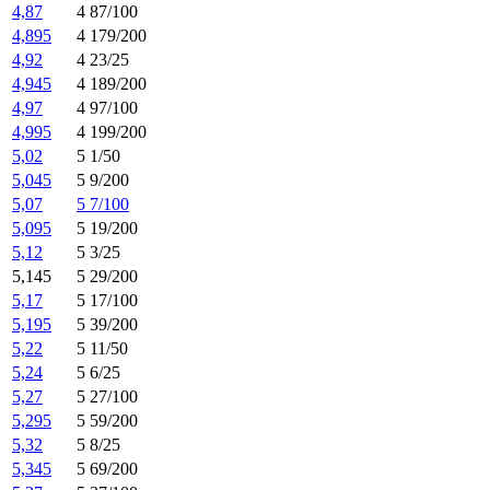
4,87
4 87/100
4,895
4 179/200
4,92
4 23/25
4,945
4 189/200
4,97
4 97/100
4,995
4 199/200
5,02
5 1/50
5,045
5 9/200
5,07
5 7/100
5,095
5 19/200
5,12
5 3/25
5,145
5 29/200
5,17
5 17/100
5,195
5 39/200
5,22
5 11/50
5,24
5 6/25
5,27
5 27/100
5,295
5 59/200
5,32
5 8/25
5,345
5 69/200