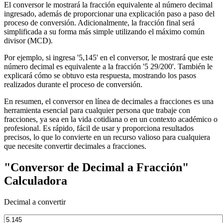
El conversor le mostrará la fracción equivalente al número decimal
ingresado, además de proporcionar una explicación paso a paso del
proceso de conversión. Adicionalmente, la fracción final será
simplificada a su forma más simple utilizando el máximo común
divisor (MCD).
Por ejemplo, si ingresa '5,145' en el conversor, le mostrará que este
número decimal es equivalente a la fracción '5 29/200'. También le
explicará cómo se obtuvo esta respuesta, mostrando los pasos
realizados durante el proceso de conversión.
En resumen, el conversor en línea de decimales a fracciones es una
herramienta esencial para cualquier persona que trabaje con
fracciones, ya sea en la vida cotidiana o en un contexto académico o
profesional. Es rápido, fácil de usar y proporciona resultados
precisos, lo que lo convierte en un recurso valioso para cualquiera
que necesite convertir decimales a fracciones.
"Conversor de Decimal a Fracción"
Calculadora
Decimal a convertir