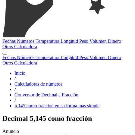
Fechas
Números
Temperatura
Longitud
Peso
Volumen
Dinero
Otros
Calculadora
Fechas
Números
Temperatura
Longitud
Peso
Volumen
Dinero
Otros
Calculadora
Inicio
/
Calculadoras de números
/
Conversor de Decimal a Fracción
/
5,145 como fracción en su forma más simple
Decimal 5,145 como fracción