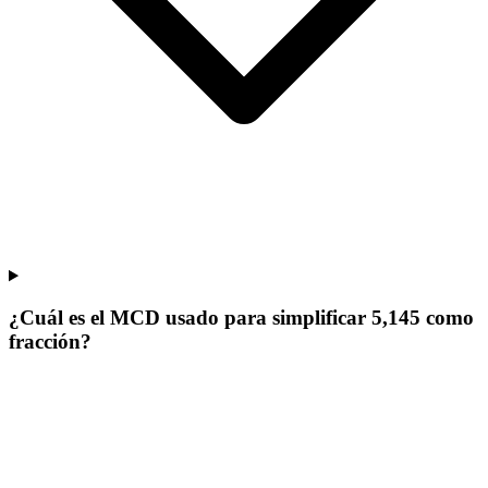
¿Cuál es el MCD usado para simplificar 5,145 como
fracción?