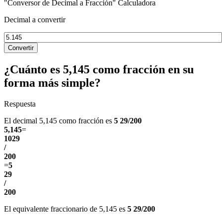
"Conversor de Decimal a Fracción" Calculadora
Decimal a convertir
Convertir
¿Cuánto es 5,145 como fracción en su
forma más simple?
Respuesta
El decimal 5,145 como fracción es
5 29/200
5,145
=
1029
/
200
=
5
29
/
200
El equivalente fraccionario de 5,145 es
5 29/200