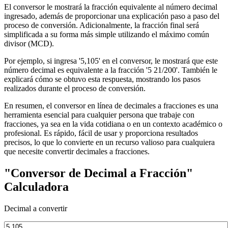
El conversor le mostrará la fracción equivalente al número decimal
ingresado, además de proporcionar una explicación paso a paso del
proceso de conversión. Adicionalmente, la fracción final será
simplificada a su forma más simple utilizando el máximo común
divisor (MCD).
Por ejemplo, si ingresa '5,105' en el conversor, le mostrará que este
número decimal es equivalente a la fracción '5 21/200'. También le
explicará cómo se obtuvo esta respuesta, mostrando los pasos
realizados durante el proceso de conversión.
En resumen, el conversor en línea de decimales a fracciones es una
herramienta esencial para cualquier persona que trabaje con
fracciones, ya sea en la vida cotidiana o en un contexto académico o
profesional. Es rápido, fácil de usar y proporciona resultados
precisos, lo que lo convierte en un recurso valioso para cualquiera
que necesite convertir decimales a fracciones.
"Conversor de Decimal a Fracción"
Calculadora
Decimal a convertir