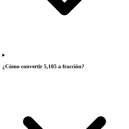
¿Cómo convertir 5,105 a fracción?