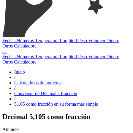
Fechas
Números
Temperatura
Longitud
Peso
Volumen
Dinero
Otros
Calculadora
Fechas
Números
Temperatura
Longitud
Peso
Volumen
Dinero
Otros
Calculadora
Inicio
/
Calculadoras de números
/
Conversor de Decimal a Fracción
/
5,105 como fracción en su forma más simple
Decimal 5,105 como fracción