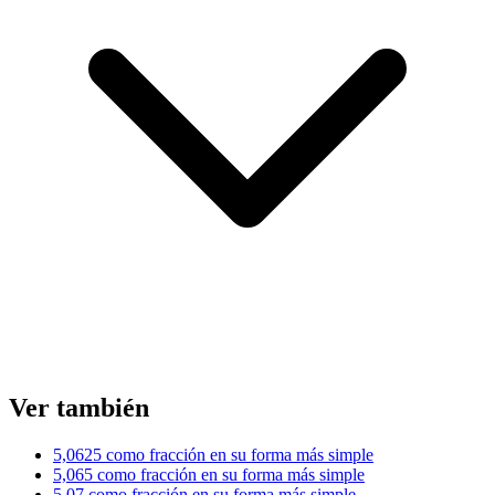
Ver también
5,0625 como fracción en su forma más simple
5,065 como fracción en su forma más simple
5,07 como fracción en su forma más simple