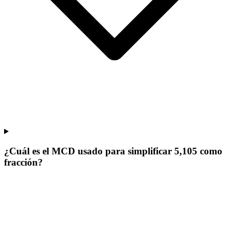
¿Cuál es el MCD usado para simplificar 5,105 como
fracción?