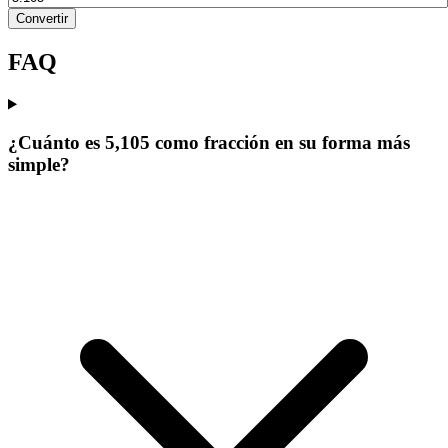
Convertir
FAQ
¿Cuánto es 5,105 como fracción en su forma más
simple?