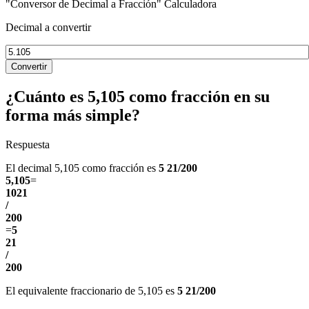
"Conversor de Decimal a Fracción" Calculadora
Decimal a convertir
Convertir
¿Cuánto es 5,105 como fracción en su
forma más simple?
Respuesta
El decimal 5,105 como fracción es
5 21/200
5,105
=
1021
/
200
=
5
21
/
200
El equivalente fraccionario de 5,105 es
5 21/200