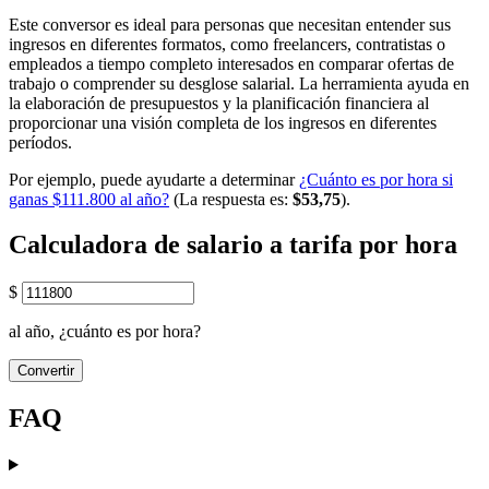
Este conversor es ideal para personas que necesitan entender sus
ingresos en diferentes formatos, como freelancers, contratistas o
empleados a tiempo completo interesados en comparar ofertas de
trabajo o comprender su desglose salarial. La herramienta ayuda en
la elaboración de presupuestos y la planificación financiera al
proporcionar una visión completa de los ingresos en diferentes
períodos.
Por ejemplo, puede ayudarte a determinar
¿Cuánto es por hora si
ganas $111.800 al año?
(La respuesta es:
$53,75
).
Calculadora de salario a tarifa por hora
$
al año, ¿cuánto es por hora?
Convertir
FAQ