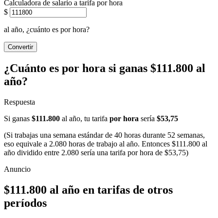
Calculadora de salario a tarifa por hora
$
al año, ¿cuánto es por hora?
Convertir
¿Cuánto es por hora si ganas $111.800 al
año?
Respuesta
Si ganas
$111.800
al año, tu tarifa
por hora
sería
$53,75
(Si trabajas una semana estándar de 40 horas durante 52 semanas,
eso equivale a 2.080 horas de trabajo al año. Entonces $111.800 al
año dividido entre 2.080 sería una tarifa por hora de $53,75)
$111.800 al año en tarifas de otros
períodos