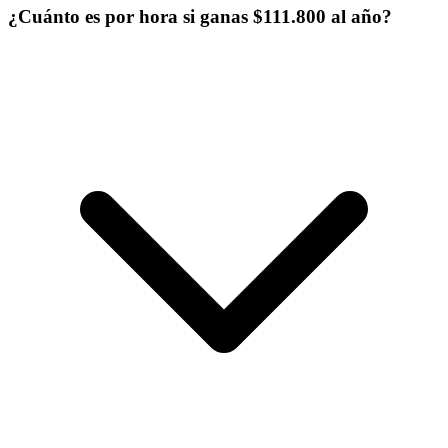
¿Cuánto es por hora si ganas $111.800 al año?