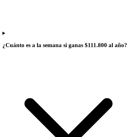
¿Cuánto es a la semana si ganas $111.800 al año?