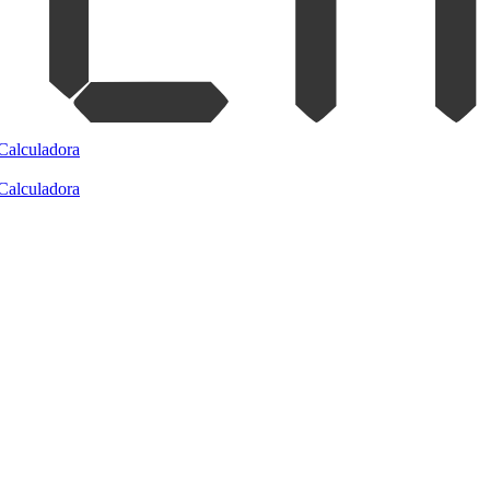
Calculadora
Calculadora