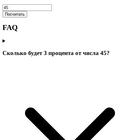
Посчитать
FAQ
Сколько будет 3 процента от числа 45?