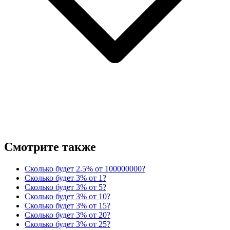
Смотрите также
Сколько будет 2.5% от 100000000?
Сколько будет 3% от 1?
Сколько будет 3% от 5?
Сколько будет 3% от 10?
Сколько будет 3% от 15?
Сколько будет 3% от 20?
Сколько будет 3% от 25?