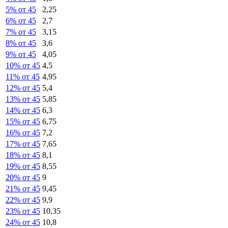
5% от 45
2,25
6% от 45
2,7
7% от 45
3,15
8% от 45
3,6
9% от 45
4,05
10% от 45
4,5
11% от 45
4,95
12% от 45
5,4
13% от 45
5,85
14% от 45
6,3
15% от 45
6,75
16% от 45
7,2
17% от 45
7,65
18% от 45
8,1
19% от 45
8,55
20% от 45
9
21% от 45
9,45
22% от 45
9,9
23% от 45
10,35
24% от 45
10,8