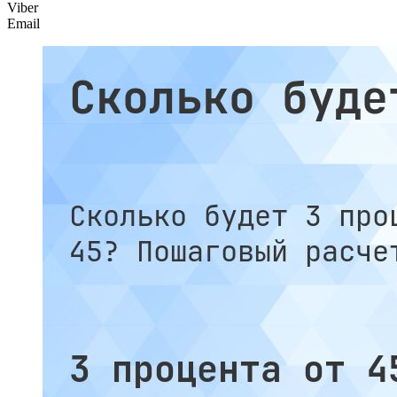
Viber
Email