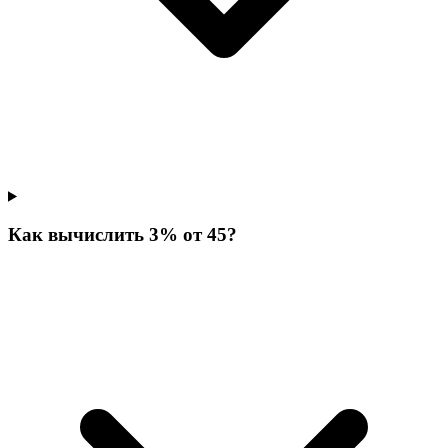
Как вычислить 3% от 45?