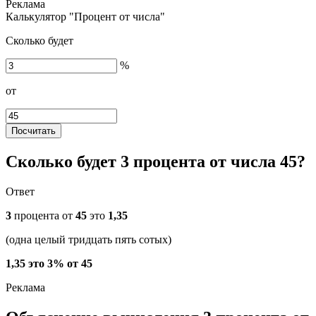
Калькулятор "Процент от числа"
Сколько будет
%
от
Посчитать
Сколько будет 3 процента от числа 45?
Ответ
3
процента от
45
это
1,35
(одна целый тридцать пять сотых)
1,35 это 3% от 45