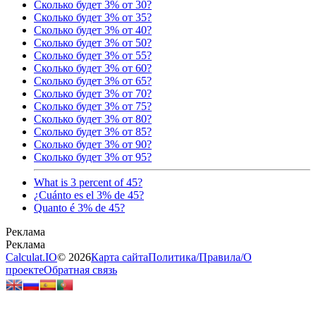
Сколько будет 3% от 30?
Сколько будет 3% от 35?
Сколько будет 3% от 40?
Сколько будет 3% от 50?
Сколько будет 3% от 55?
Сколько будет 3% от 60?
Сколько будет 3% от 65?
Сколько будет 3% от 70?
Сколько будет 3% от 75?
Сколько будет 3% от 80?
Сколько будет 3% от 85?
Сколько будет 3% от 90?
Сколько будет 3% от 95?
What is 3 percent of 45?
¿Cuánto es el 3% de 45?
Quanto é 3% de 45?
Calculat.IO
© 2026
Карта сайта
Политика
/
Правила
/
О
проекте
Обратная связь