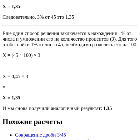
X = 1,35
Следовательно, 3% от 45 это 1,35
Еще один способ решения заключается в нахождении 1% от
числа и умножении его на количество процентов (3). Для того
чтобы найти 1% от числа 45, необходимо разделить его на 100:
X = (45 ÷ 100) × 3
=
X = 0,45 × 3
=
X = 1,35
И мы снова получили аналогичный результат:
1,35
Похожие расчеты
Сокращение дроби 3/45