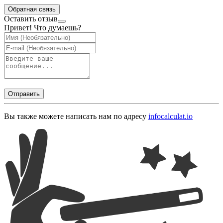
Обратная связь
Оставить отзыв
Привет! Что думаешь?
Отправить
Вы также можете написать нам по адресу
info
calculat.io