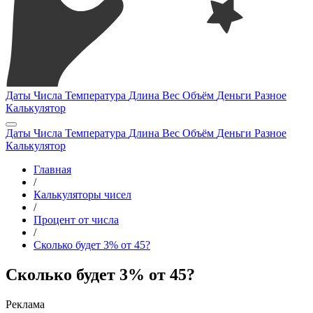
Даты
Числа
Температура
Длина
Вес
Объём
Деньги
Разное
Калькулятор
Даты
Числа
Температура
Длина
Вес
Объём
Деньги
Разное
Калькулятор
Главная
/
Калькуляторы чисел
/
Процент от числа
/
Сколько будет 3% от 45?
Сколько будет 3% от 45?