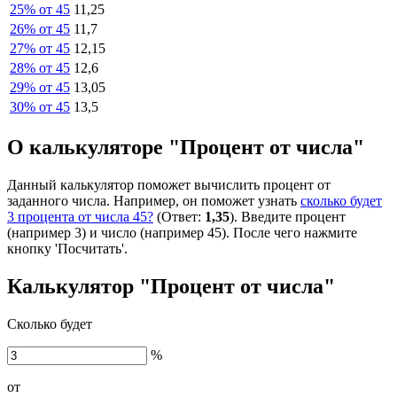
25% от 45
11,25
26% от 45
11,7
27% от 45
12,15
28% от 45
12,6
29% от 45
13,05
30% от 45
13,5
О калькуляторе "Процент от числа"
Данный калькулятор поможет вычислить процент от
заданного числа. Например, он поможет узнать
сколько будет
3 процента от числа 45?
(Ответ:
1,35
). Введите процент
(например 3) и число (например 45). После чего нажмите
кнопку 'Посчитать'.
Калькулятор "Процент от числа"
Сколько будет
%
от