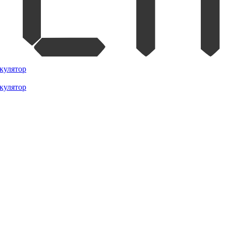
кулятор
кулятор