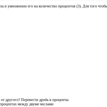
 и умножении его на количество процентов (3). Для того чтобы 
 от другого? Перевести дробь в проценты
 процентах между двумя числами