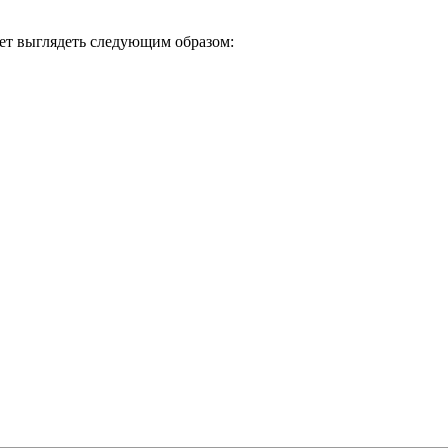
дет выглядеть следующим образом: