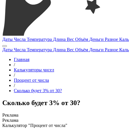
Даты
Числа
Температура
Длина
Вес
Объём
Деньги
Разное
Каль
Даты
Числа
Температура
Длина
Вес
Объём
Деньги
Разное
Каль
Главная
/
Калькуляторы чисел
/
Процент от числа
/
Сколько будет 3% от 30?
Сколько будет 3% от 30?
Калькулятор "Процент от числа"