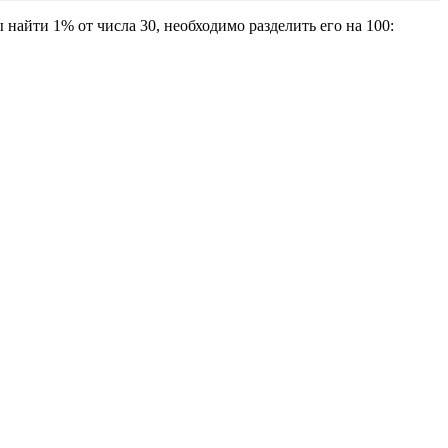
найти 1% от числа 30, необходимо разделить его на 100: