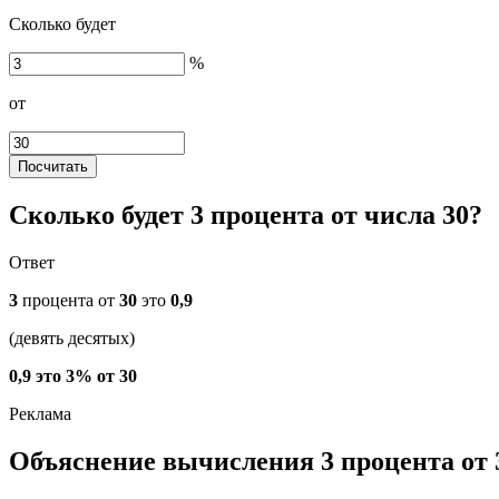
Сколько будет
%
от
Посчитать
Сколько будет 3 процента от числа 30?
Ответ
3
процента от
30
это
0,9
(девять десятых)
0,9 это 3% от 30
Объяснение вычисления 3 процента от 