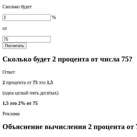
Сколько будет
%
от
Посчитать
Сколько будет 2 процента от числа 75?
Ответ
2
процента от
75
это
1,5
(одна целый пять десятых)
1,5 это 2% от 75
Объяснение вычисления 2 процента от 