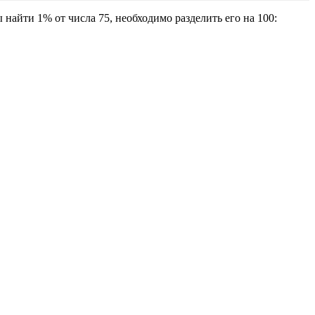
найти 1% от числа 75, необходимо разделить его на 100: