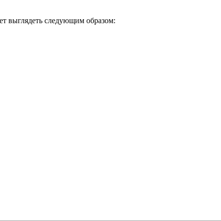
дет выглядеть следующим образом: