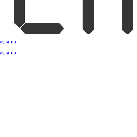
кулятор
кулятор