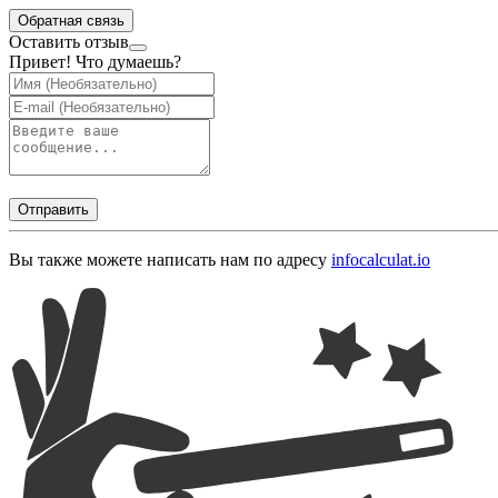
Обратная связь
Оставить отзыв
Привет! Что думаешь?
Отправить
Вы также можете написать нам по адресу
info
calculat.io