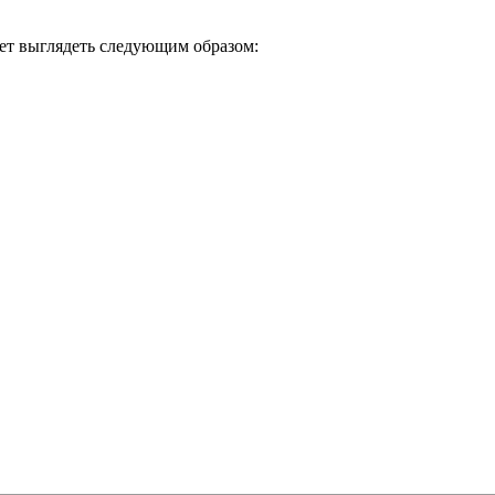
дет выглядеть следующим образом: