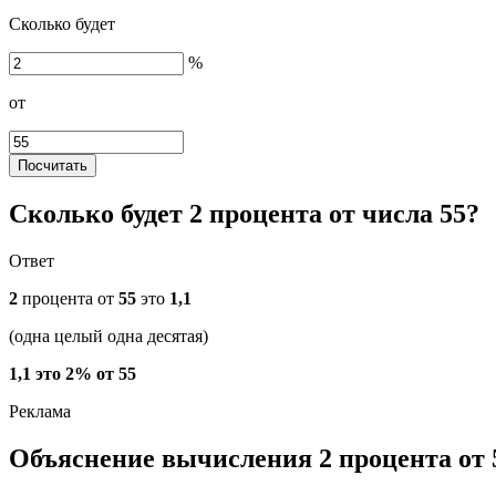
Сколько будет
%
от
Посчитать
Сколько будет 2 процента от числа 55?
Ответ
2
процента от
55
это
1,1
(одна целый одна десятая)
1,1 это 2% от 55
Объяснение вычисления 2 процента от 