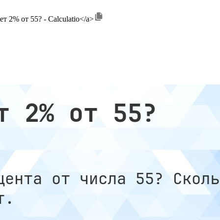
дет 2% от 55? - Calculatio</a>