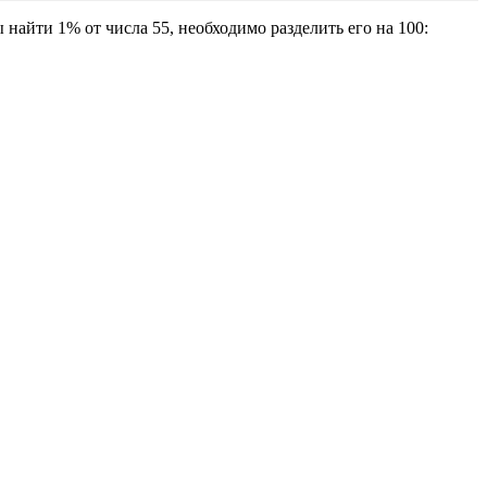
найти 1% от числа 55, необходимо разделить его на 100: