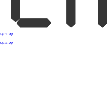
кулятор
кулятор