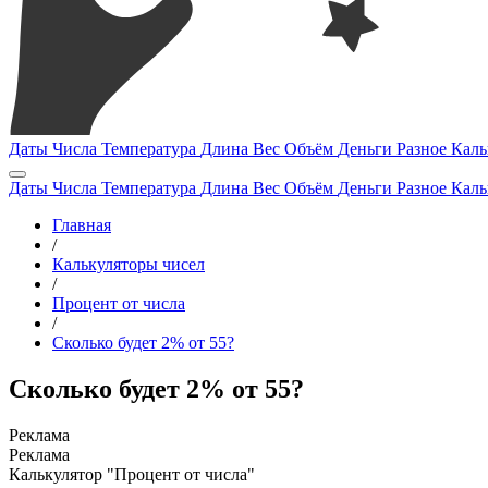
Даты
Числа
Температура
Длина
Вес
Объём
Деньги
Разное
Каль
Даты
Числа
Температура
Длина
Вес
Объём
Деньги
Разное
Каль
Главная
/
Калькуляторы чисел
/
Процент от числа
/
Сколько будет 2% от 55?
Сколько будет 2% от 55?
Калькулятор "Процент от числа"