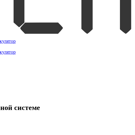
кулятор
кулятор
ной системе