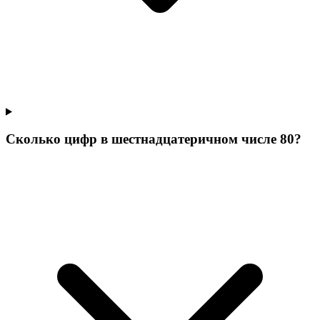
Сколько цифр в шестнадцатеричном числе 80?