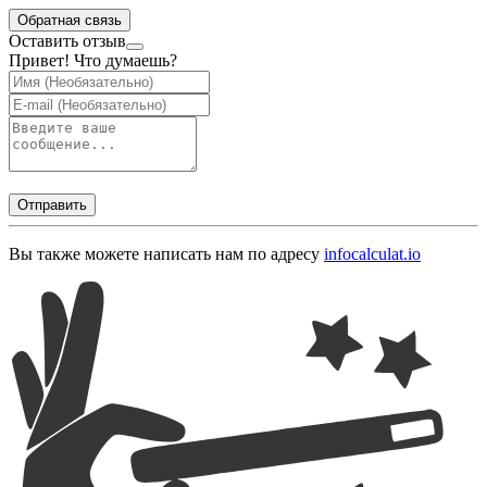
Обратная связь
Оставить отзыв
Привет! Что думаешь?
Отправить
Вы также можете написать нам по адресу
info
calculat.io