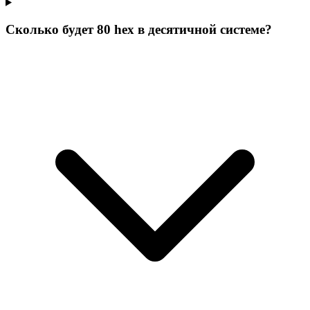
Сколько будет 80 hex в десятичной системе?