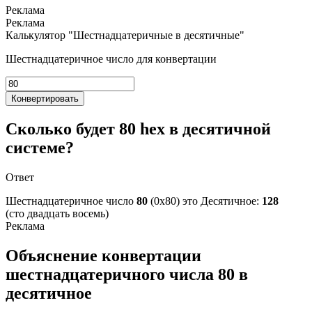
Калькулятор "Шестнадцатеричные в десятичные"
Шестнадцатеричное число для конвертации
Конвертировать
Сколько будет 80 hex в десятичной
системе?
Ответ
Шестнадцатеричное число
80
(0x80) это
Десятичное:
128
(сто двадцать восемь)
Объяснение конвертации
шестнадцатеричного числа 80 в
десятичное