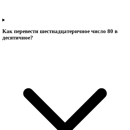
Как перевести шестнадцатеричное число 80 в
десятичное?