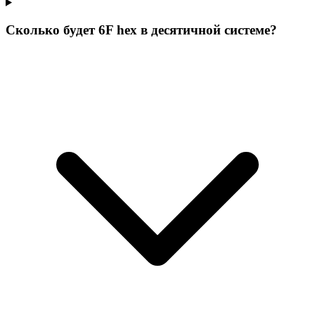
Сколько будет 6F hex в десятичной системе?