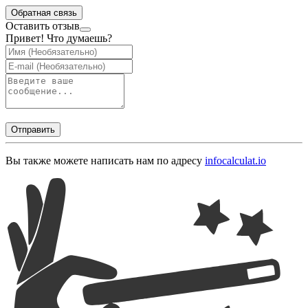
Обратная связь
Оставить отзыв
Привет! Что думаешь?
Отправить
Вы также можете написать нам по адресу
info
calculat.io