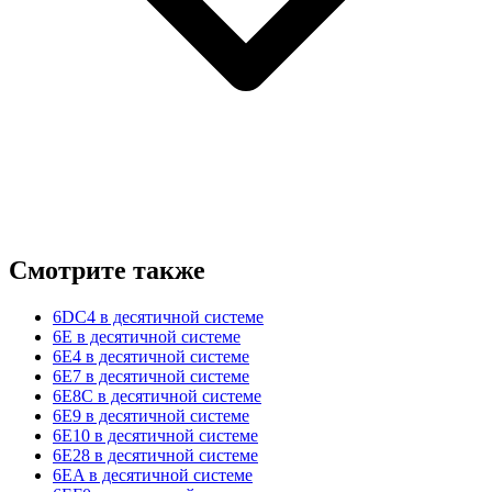
Смотрите также
6DC4 в десятичной системе
6E в десятичной системе
6E4 в десятичной системе
6E7 в десятичной системе
6E8C в десятичной системе
6E9 в десятичной системе
6E10 в десятичной системе
6E28 в десятичной системе
6EA в десятичной системе