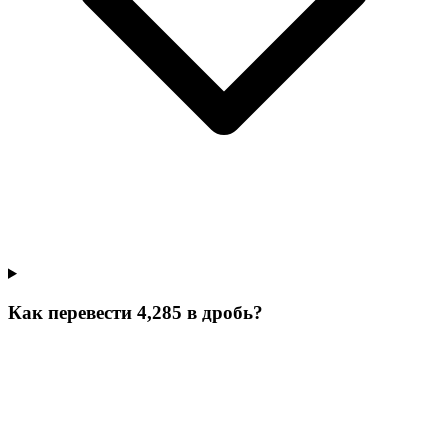
Как перевести 4,285 в дробь?