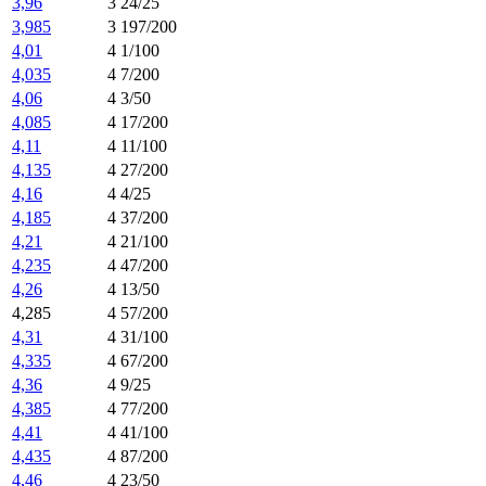
3,96
3 24/25
3,985
3 197/200
4,01
4 1/100
4,035
4 7/200
4,06
4 3/50
4,085
4 17/200
4,11
4 11/100
4,135
4 27/200
4,16
4 4/25
4,185
4 37/200
4,21
4 21/100
4,235
4 47/200
4,26
4 13/50
4,285
4 57/200
4,31
4 31/100
4,335
4 67/200
4,36
4 9/25
4,385
4 77/200
4,41
4 41/100
4,435
4 87/200
4,46
4 23/50