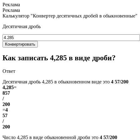
Калькулятор "Конвертер десятичных дробей в обыкновенные"
Десятичная дробь
Конвертировать
Как записать 4,285 в виде дроби?
Ответ
Десятичная дробь 4,285 в обыкновенном виде это
4 57/200
4,285
=
857
/
200
=
4
57
/
200
Число 4,285 в виде обыкновенной дроби это
4 57/200