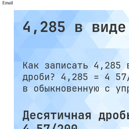
Email