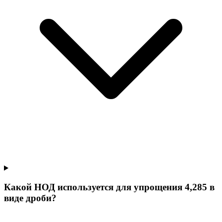
Какой НОД используется для упрощения 4,285 в
виде дроби?