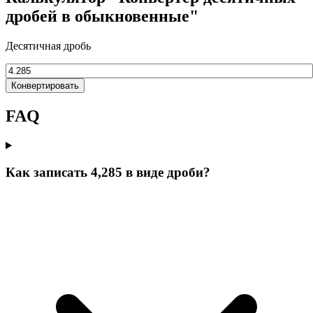
дробей в обыкновенные"
Десятичная дробь
Конвертировать
FAQ
Как записать 4,285 в виде дроби?