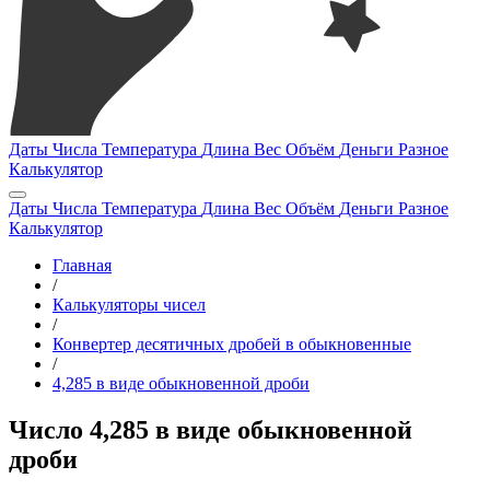
Даты
Числа
Температура
Длина
Вес
Объём
Деньги
Разное
Калькулятор
Даты
Числа
Температура
Длина
Вес
Объём
Деньги
Разное
Калькулятор
Главная
/
Калькуляторы чисел
/
Конвертер десятичных дробей в обыкновенные
/
4,285 в виде обыкновенной дроби
Число 4,285 в виде обыкновенной
дроби