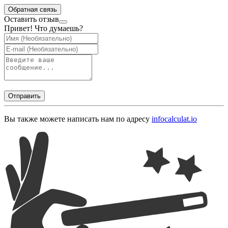
Обратная связь
Оставить отзыв
Привет! Что думаешь?
Отправить
Вы также можете написать нам по адресу
info
calculat.io