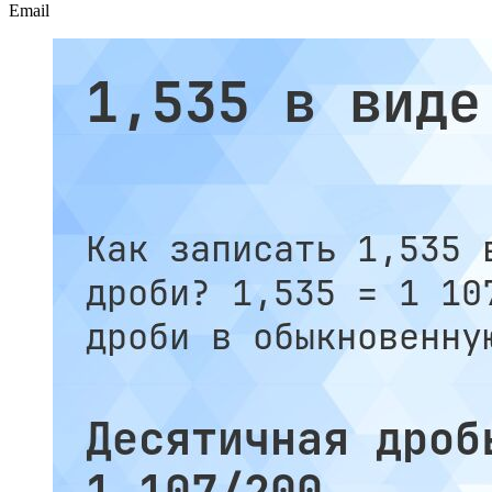
Email