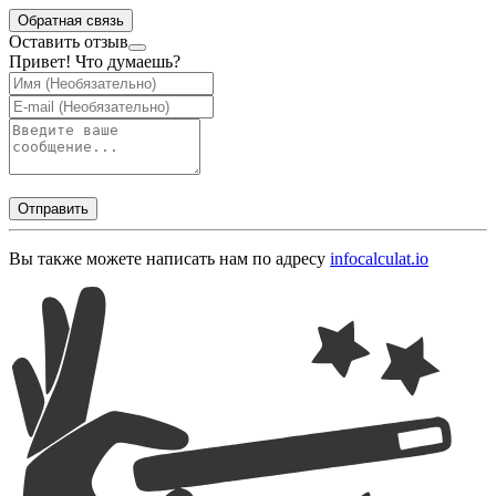
Обратная связь
Оставить отзыв
Привет! Что думаешь?
Отправить
Вы также можете написать нам по адресу
info
calculat.io