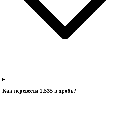
Как перевести 1,535 в дробь?