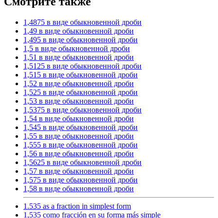
Смотрите также
1,4875 в виде обыкновенной дроби
1,49 в виде обыкновенной дроби
1,495 в виде обыкновенной дроби
1,5 в виде обыкновенной дроби
1,51 в виде обыкновенной дроби
1,5125 в виде обыкновенной дроби
1,515 в виде обыкновенной дроби
1,52 в виде обыкновенной дроби
1,525 в виде обыкновенной дроби
1,53 в виде обыкновенной дроби
1,5375 в виде обыкновенной дроби
1,54 в виде обыкновенной дроби
1,545 в виде обыкновенной дроби
1,55 в виде обыкновенной дроби
1,555 в виде обыкновенной дроби
1,56 в виде обыкновенной дроби
1,5625 в виде обыкновенной дроби
1,57 в виде обыкновенной дроби
1,575 в виде обыкновенной дроби
1,58 в виде обыкновенной дроби
1.535 as a fraction in simplest form
1,535 como fracción en su forma más simple