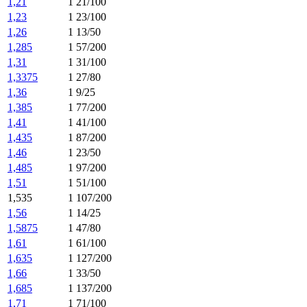
1,21
1 21/100
1,23
1 23/100
1,26
1 13/50
1,285
1 57/200
1,31
1 31/100
1,3375
1 27/80
1,36
1 9/25
1,385
1 77/200
1,41
1 41/100
1,435
1 87/200
1,46
1 23/50
1,485
1 97/200
1,51
1 51/100
1,535
1 107/200
1,56
1 14/25
1,5875
1 47/80
1,61
1 61/100
1,635
1 127/200
1,66
1 33/50
1,685
1 137/200
1,71
1 71/100