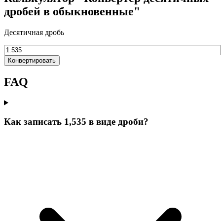
дробей в обыкновенные"
Десятичная дробь
Конвертировать
FAQ
Как записать 1,535 в виде дроби?