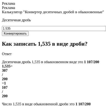
Калькулятор "Конвертер десятичных дробей в обыкновенные"
Десятичная дробь
Конвертировать
Как записать 1,535 в виде дроби?
Ответ
Десятичная дробь 1,535 в обыкновенном виде это
1 107/200
1,535
=
307
/
200
=
1
107
/
200
Число 1,535 в виде обыкновенной дроби это
1 107/200