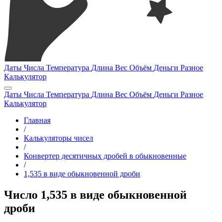
Даты
Числа
Температура
Длина
Вес
Объём
Деньги
Разное
Калькулятор
Даты
Числа
Температура
Длина
Вес
Объём
Деньги
Разное
Калькулятор
Главная
/
Калькуляторы чисел
/
Конвертер десятичных дробей в обыкновенные
/
1,535 в виде обыкновенной дроби
Число 1,535 в виде обыкновенной
дроби