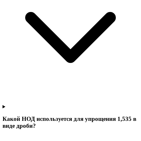
Какой НОД используется для упрощения 1,535 в
виде дроби?