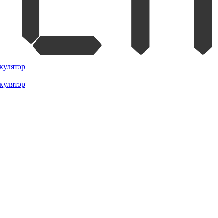
кулятор
кулятор