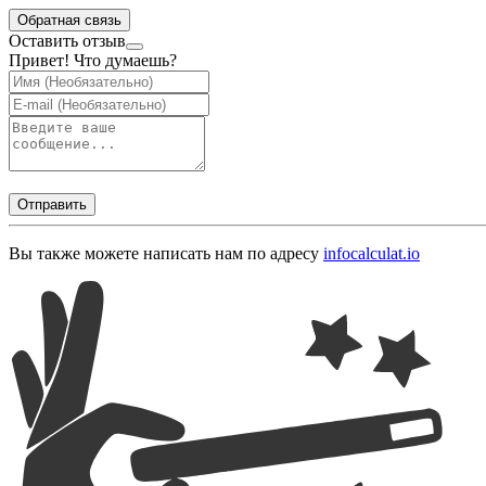
Обратная связь
Оставить отзыв
Привет! Что думаешь?
Отправить
Вы также можете написать нам по адресу
info
calculat.io