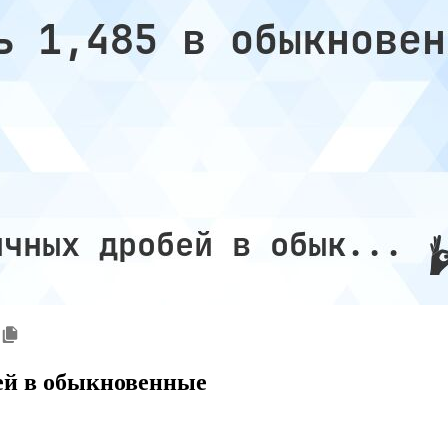
ей в обыкновенные