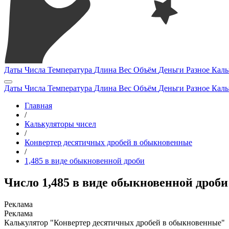
Даты
Числа
Температура
Длина
Вес
Объём
Деньги
Разное
Каль
Даты
Числа
Температура
Длина
Вес
Объём
Деньги
Разное
Каль
Главная
/
Калькуляторы чисел
/
Конвертер десятичных дробей в обыкновенные
/
1,485 в виде обыкновенной дроби
Число 1,485 в виде обыкновенной дроби
Калькулятор "Конвертер десятичных дробей в обыкновенные"