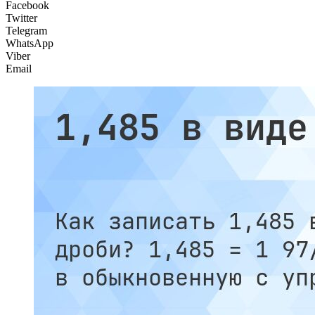
Facebook
Twitter
Telegram
WhatsApp
Viber
Email