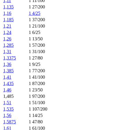
1,11
1 11/100
1,135
1 27/200
1,16
1 4/25
1,185
1 37/200
1,21
1 21/100
1,24
1 6/25
1,26
1 13/50
1,285
1 57/200
1,31
1 31/100
1,3375
1 27/80
1,36
1 9/25
1,385
1 77/200
1,41
1 41/100
1,435
1 87/200
1,46
1 23/50
1,485
1 97/200
1,51
1 51/100
1,535
1 107/200
1,56
1 14/25
1,5875
1 47/80
1,61
1 61/100