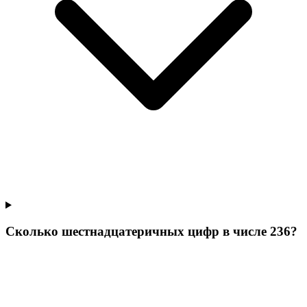
Сколько шестнадцатеричных цифр в числе 236?