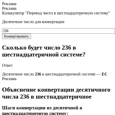
Калькулятор "Перевод чисел в шестнадцатеричную систему"
Десятичное число для конвертации
Конвертировать
Сколько будет число 236 в
шестнадцатеричной системе?
Ответ
Десятичное число
236
в шестнадцатеричной системе —
EC
Объяснение конвертации десятичного
числа 236 в шестнадцатеричное
Шаги конвертации из десятичной в
шестнадцатеричную систему: