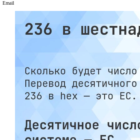
Email