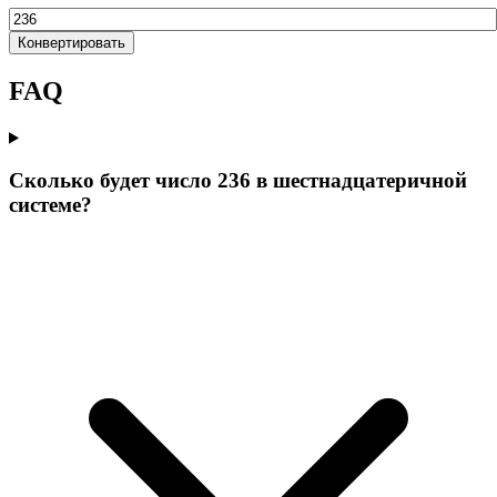
Конвертировать
FAQ
Сколько будет число 236 в шестнадцатеричной
системе?