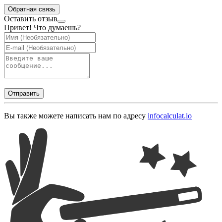
Обратная связь
Оставить отзыв
Привет! Что думаешь?
Отправить
Вы также можете написать нам по адресу
info
calculat.io