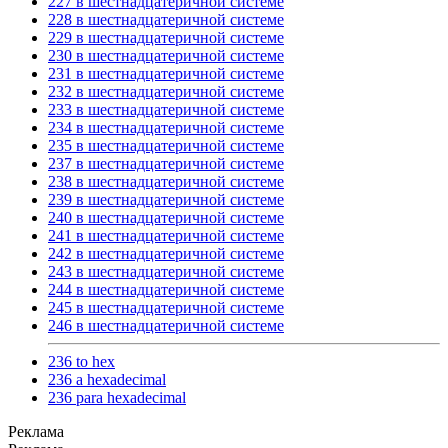
227 в шестнадцатеричной системе
228 в шестнадцатеричной системе
229 в шестнадцатеричной системе
230 в шестнадцатеричной системе
231 в шестнадцатеричной системе
232 в шестнадцатеричной системе
233 в шестнадцатеричной системе
234 в шестнадцатеричной системе
235 в шестнадцатеричной системе
237 в шестнадцатеричной системе
238 в шестнадцатеричной системе
239 в шестнадцатеричной системе
240 в шестнадцатеричной системе
241 в шестнадцатеричной системе
242 в шестнадцатеричной системе
243 в шестнадцатеричной системе
244 в шестнадцатеричной системе
245 в шестнадцатеричной системе
246 в шестнадцатеричной системе
236 to hex
236 a hexadecimal
236 para hexadecimal