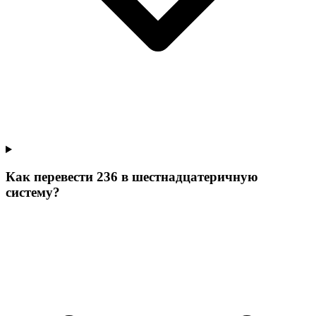
Как перевести 236 в шестнадцатеричную
систему?