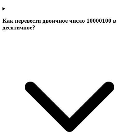
Как перевести двоичное число 10000100 в
десятичное?