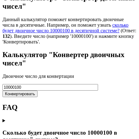
чисел"
Данный калькулятор поможет конвертировать двоичные
числа в десятичные. Например, он поможет узнать
сколько
будет двоичное число 10000100 в десятичной системе?
(Ответ:
132
). Введите число (например '10000100') и нажмите кнопку
'Конвертировать'.
Калькулятор "Конвертер двоичных
чисел"
Двоичное число для конвертации
Конвертировать
FAQ
Сколько будет двоичное число 10000100 в