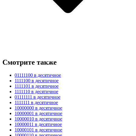
Смотрите также
01111100 в десятичное
1111100 в десятичное
1111101 в десятичное
1111110 в десятичное
01111111 в десятичное
1111111 в десятичное
10000000 в десятичное
10000001 в десятичное
10000010 в десятичное
10000011 в десятичное
10000101 в десятичное
10000110 в десятичное