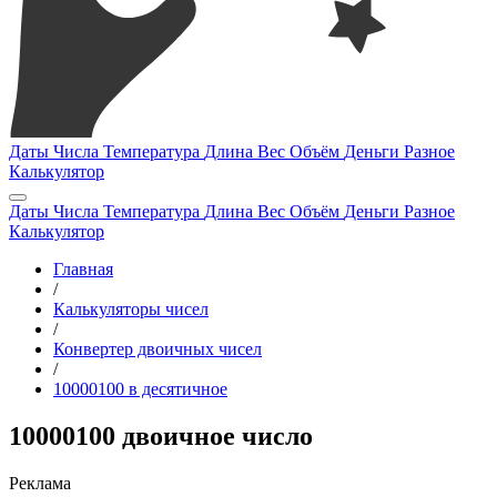
Даты
Числа
Температура
Длина
Вес
Объём
Деньги
Разное
Калькулятор
Даты
Числа
Температура
Длина
Вес
Объём
Деньги
Разное
Калькулятор
Главная
/
Калькуляторы чисел
/
Конвертер двоичных чисел
/
10000100 в десятичное
10000100 двоичное число