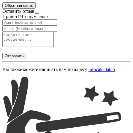
Обратная связь
Оставить отзыв
Привет! Что думаешь?
Отправить
Вы также можете написать нам по адресу
info
calculat.io