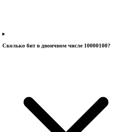
Сколько бит в двоичном числе 10000100?