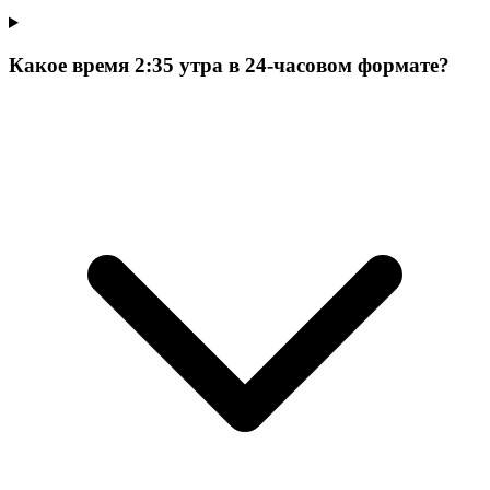
Какое время 2:35 утра в 24-часовом формате?