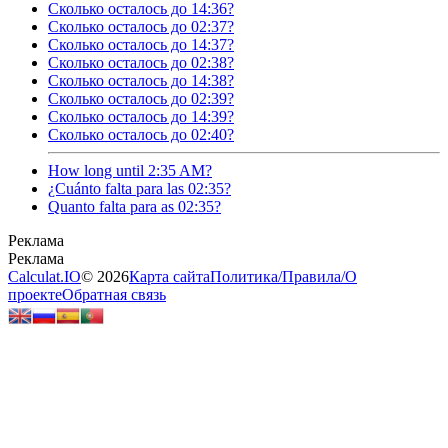
Сколько осталось до 14:36?
Сколько осталось до 02:37?
Сколько осталось до 14:37?
Сколько осталось до 02:38?
Сколько осталось до 14:38?
Сколько осталось до 02:39?
Сколько осталось до 14:39?
Сколько осталось до 02:40?
How long until 2:35 AM?
¿Cuánto falta para las 02:35?
Quanto falta para as 02:35?
Calculat.IO
© 2026
Карта сайта
Политика
/
Правила
/
О
проекте
Обратная связь