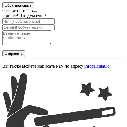
Обратная связь
Оставить отзыв
Привет! Что думаешь?
Отправить
Вы также можете написать нам по адресу
info
calculat.io