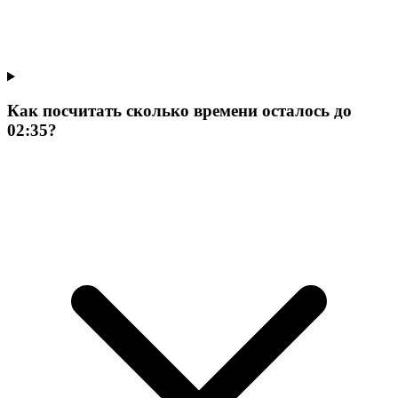
Как посчитать сколько времени осталось до
02:35?