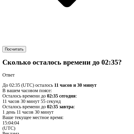
Посчитать
Сколько осталось времени до 02:35?
Ответ
До 02:35
(UTC)
осталось
11 часов и 30 минут
В вашем часовом поясе:
Осталось времени до
02:35 сегодня
:
11 часов 30 минут 55 секунд
Осталось времени до
02:35 завтра
:
1 день 11 часов 30 минут
Ваше текущее местное время:
15:04:04
(UTC)