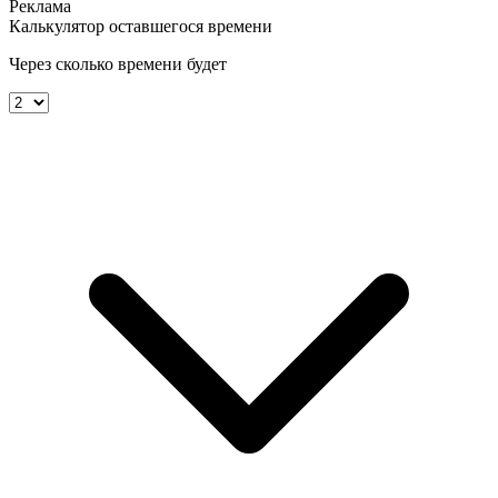
Калькулятор оставшегося времени
Через сколько времени будет