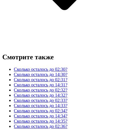
Смотрите также
Сколько осталось до 02:30?
Сколько осталось до 14:30?
Сколько осталось до 02:31?
Сколько осталось до 14:31?
Сколько осталось до 02:32?
Сколько осталось до 14:32?
Сколько осталось до 02:33?
Сколько осталось до 14:33?
Сколько осталось до 02:34?
Сколько осталось до 14:34?
Сколько осталось до 14:35?
Сколько осталось до 02:36?