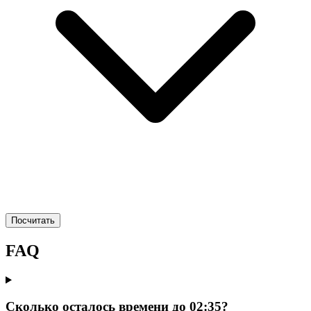
Посчитать
FAQ
Сколько осталось времени до 02:35?