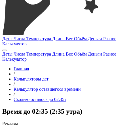
Даты
Числа
Температура
Длина
Вес
Объём
Деньги
Разное
Калькулятор
Даты
Числа
Температура
Длина
Вес
Объём
Деньги
Разное
Калькулятор
Главная
/
Калькуляторы дат
/
Калькулятор оставшегося времени
/
Сколько осталось до 02:35?
Время до 02:35 (2:35 утра)