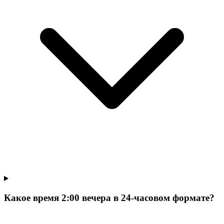
Какое время 2:00 вечера в 24-часовом формате?