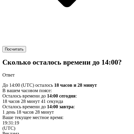
Посчитать
Сколько осталось времени до 14:00?
Ответ
До 14:00
(UTC)
осталось
18 часов и 28 минут
В вашем часовом поясе:
Осталось времени до
14:00 сегодня
:
18 часов 28 минут 41 секунда
Осталось времени до
14:00 завтра
:
1 день 18 часов 28 минут
Ваше текущее местное время:
19:31:19
(UTC)