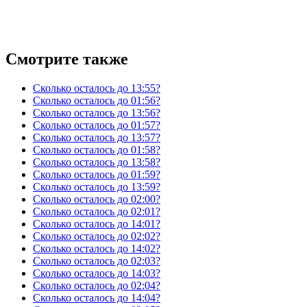
Смотрите также
Сколько осталось до 13:55?
Сколько осталось до 01:56?
Сколько осталось до 13:56?
Сколько осталось до 01:57?
Сколько осталось до 13:57?
Сколько осталось до 01:58?
Сколько осталось до 13:58?
Сколько осталось до 01:59?
Сколько осталось до 13:59?
Сколько осталось до 02:00?
Сколько осталось до 02:01?
Сколько осталось до 14:01?
Сколько осталось до 02:02?
Сколько осталось до 14:02?
Сколько осталось до 02:03?
Сколько осталось до 14:03?
Сколько осталось до 02:04?
Сколько осталось до 14:04?