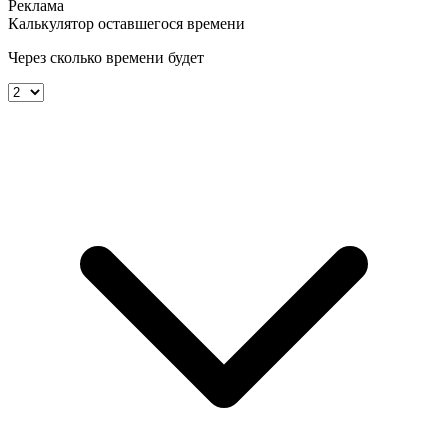
Калькулятор оставшегося времени
Через сколько времени будет