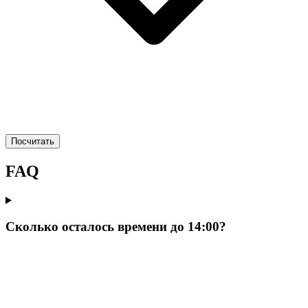
Посчитать
FAQ
Сколько осталось времени до 14:00?