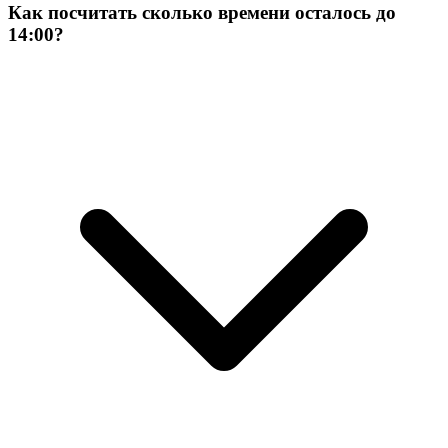
Как посчитать сколько времени осталось до
14:00?