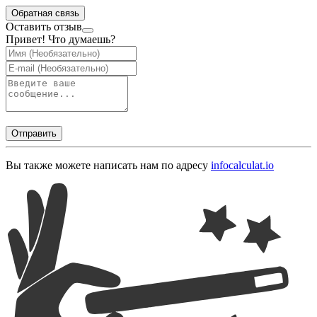
Обратная связь
Оставить отзыв
Привет! Что думаешь?
Отправить
Вы также можете написать нам по адресу
info
calculat.io