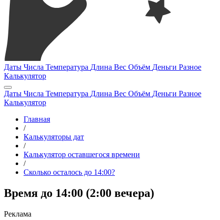
Даты
Числа
Температура
Длина
Вес
Объём
Деньги
Разное
Калькулятор
Даты
Числа
Температура
Длина
Вес
Объём
Деньги
Разное
Калькулятор
Главная
/
Калькуляторы дат
/
Калькулятор оставшегося времени
/
Сколько осталось до 14:00?
Время до 14:00 (2:00 вечера)