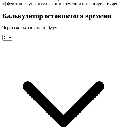
эффективнее управлять своим временем и планировать день.
Калькулятор оставшегося времени
Через сколько времени будет