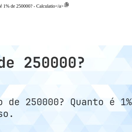
 é 1% de 250000? - Calculatio</a>