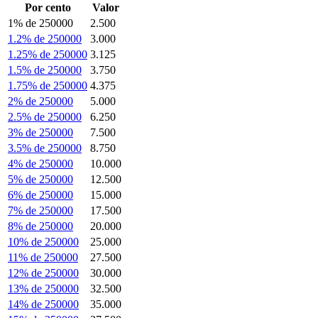
Por cento
Valor
1% de 250000
2.500
1.2% de 250000
3.000
1.25% de 250000
3.125
1.5% de 250000
3.750
1.75% de 250000
4.375
2% de 250000
5.000
2.5% de 250000
6.250
3% de 250000
7.500
3.5% de 250000
8.750
4% de 250000
10.000
5% de 250000
12.500
6% de 250000
15.000
7% de 250000
17.500
8% de 250000
20.000
10% de 250000
25.000
11% de 250000
27.500
12% de 250000
30.000
13% de 250000
32.500
14% de 250000
35.000