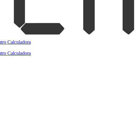
tro
Calculadora
tro
Calculadora