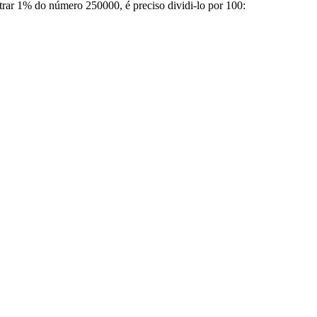
trar 1% do número 250000, é preciso dividi-lo por 100: