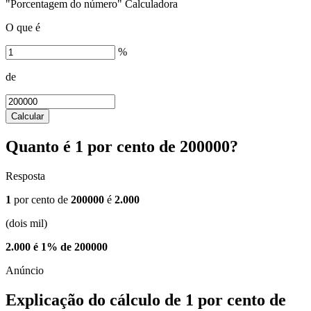
"Porcentagem do número" Calculadora
O que é
%
de
Calcular
Quanto é 1 por cento de 200000?
Resposta
1
por cento de
200000
é
2.000
(dois mil)
2.000 é 1% de 200000
Explicação do cálculo de 1 por cento de