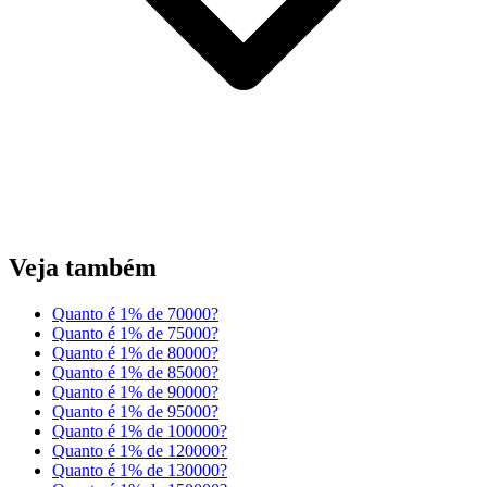
Veja também
Quanto é 1% de 70000?
Quanto é 1% de 75000?
Quanto é 1% de 80000?
Quanto é 1% de 85000?
Quanto é 1% de 90000?
Quanto é 1% de 95000?
Quanto é 1% de 100000?
Quanto é 1% de 120000?
Quanto é 1% de 130000?