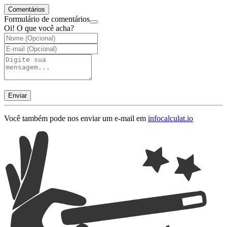
Comentários
Formulário de comentários
Oi! O que você acha?
Enviar
Você também pode nos enviar um e-mail em
info
calculat.io