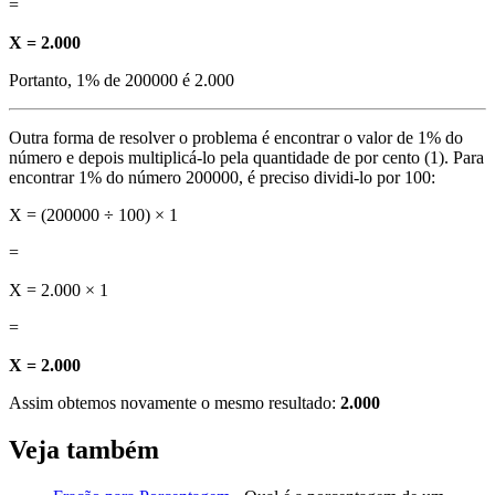
=
X = 2.000
Portanto, 1% de 200000 é 2.000
Outra forma de resolver o problema é encontrar o valor de 1% do
número e depois multiplicá-lo pela quantidade de por cento (1). Para
encontrar 1% do número 200000, é preciso dividi-lo por 100:
X = (200000 ÷ 100) × 1
=
X = 2.000 × 1
=
X = 2.000
Assim obtemos novamente o mesmo resultado:
2.000
Veja também