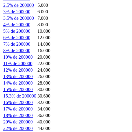
2.5% de 200000
5.000
3% de 200000
6.000
3.5% de 200000
7.000
4% de 200000
8.000
5% de 200000
10.000
6% de 200000
12.000
7% de 200000
14.000
8% de 200000
16.000
10% de 200000
20.000
11% de 200000
22.000
12% de 200000
24.000
13% de 200000
26.000
14% de 200000
28.000
15% de 200000
30.000
15.3% de 200000
30.600
16% de 200000
32.000
17% de 200000
34.000
18% de 200000
36.000
20% de 200000
40.000
22% de 200000
44.000