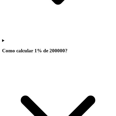
Como calcular 1% de 200000?