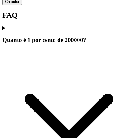
Calcular
FAQ
Quanto é 1 por cento de 200000?