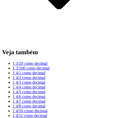
Veja também
1 3/20 como decimal
1 3/100 como decimal
1 4/1 como decimal
1 4/2 como decimal
1 4/3 como decimal
1 4/4 como decimal
1 4/5 como decimal
1 4/6 como decimal
1 4/7 como decimal
1 4/8 como decimal
1 4/10 como decimal
1 4/11 como decimal