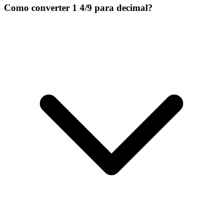
Como converter 1 4/9 para decimal?