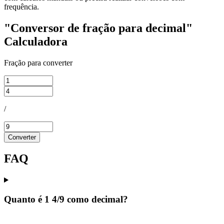
frequência.
"Conversor de fração para decimal"
Calculadora
Fração para converter
/
Converter
FAQ
Quanto é 1 4/9 como decimal?