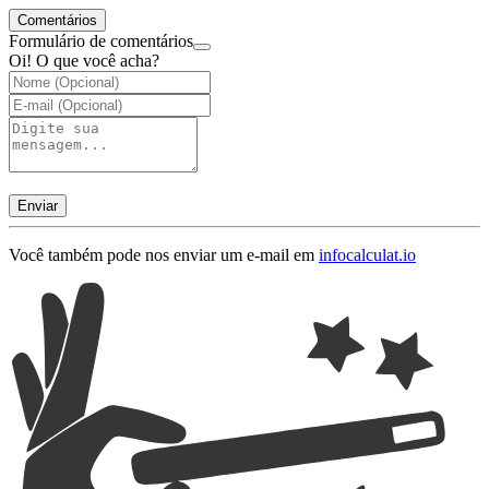
Comentários
Formulário de comentários
Oi! O que você acha?
Enviar
Você também pode nos enviar um e-mail em
info
calculat.io