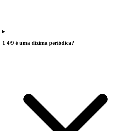
1 4/9 é uma dízima periódica?