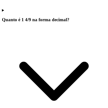
Quanto é 1 4/9 na forma decimal?