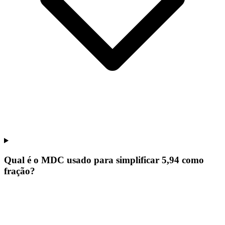
Qual é o MDC usado para simplificar 5,94 como
fração?