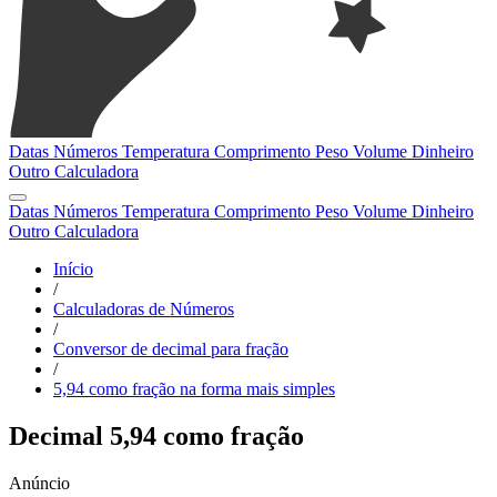
Datas
Números
Temperatura
Comprimento
Peso
Volume
Dinheiro
Outro
Calculadora
Datas
Números
Temperatura
Comprimento
Peso
Volume
Dinheiro
Outro
Calculadora
Início
/
Calculadoras de Números
/
Conversor de decimal para fração
/
5,94 como fração na forma mais simples
Decimal 5,94 como fração