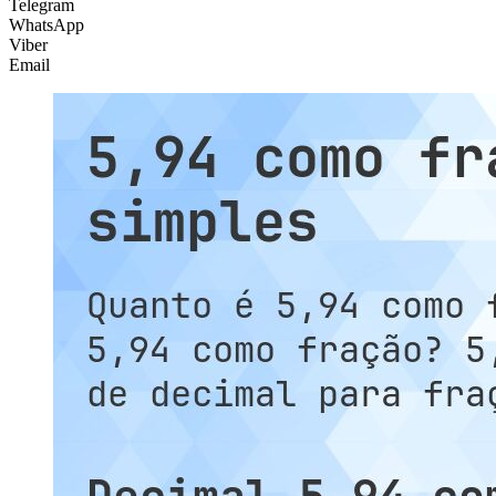
Telegram
WhatsApp
Viber
Email