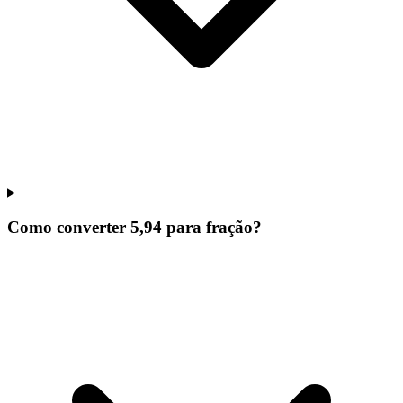
Como converter 5,94 para fração?