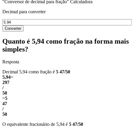
"Conversor de decimal para fração" Calculadora
Decimal para converter
Converter
Quanto é 5,94 como fração na forma mais
simples?
Resposta
Decimal 5,94 como fração é
5 47/50
5,94
=
297
/
50
=
5
47
/
50
O equivalente fracionário de 5,94 é
5 47/50