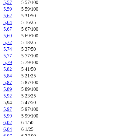
5,57
5 57/100
5,59
5 59/100
5,62
5 31/50
5,64
5 16/25
5,67
5 67/100
5,69
5 69/100
5,72
5 18/25
5,74
5 37/50
5,77
5 77/100
5,79
5 79/100
5,82
5 41/50
5,84
5 21/25
5,87
5 87/100
5,89
5 89/100
5,92
5 23/25
5,94
5 47/50
5,97
5 97/100
5,99
5 99/100
6,02
6 1/50
6,04
6 1/25
6,07
6 7/100