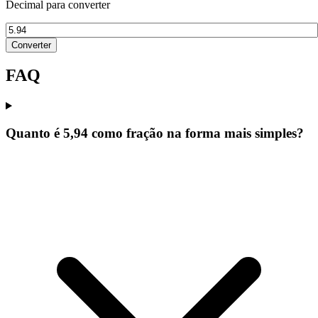
Decimal para converter
Converter
FAQ
Quanto é 5,94 como fração na forma mais simples?