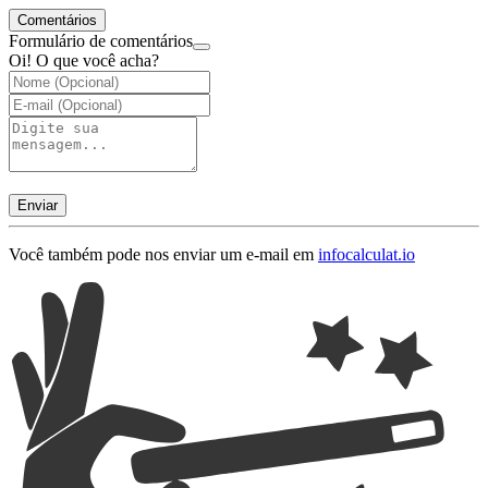
Comentários
Formulário de comentários
Oi! O que você acha?
Enviar
Você também pode nos enviar um e-mail em
info
calculat.io