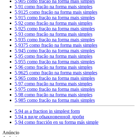
5,905 como fração na forma mais simples
5,91 como fração na forma mais simples
5,9125 como fração na forma mais simples
5,915 como fração na forma mais simples
5,92 como fração na forma mais simples
5,925 como fração na forma mais simples
5,93 como fração na forma mais simples
5,935 como fração na forma mais simples
5,9375 como fração na forma mais simples
5,945 como fração na forma mais simples
5,95 como fração na forma mais simples
5,955 como fração na forma mais simples
5,96 como fração na forma mais simples
5,9625 como fração na forma mais simples
5,965 como fração na forma mais simples
5,97 como fração na forma mais simples
5,975 como fração na forma mais simples
5,98 como fração na forma mais simples
5,985 como fração na forma mais simples
5.94 as a fraction in simplest form
5,94 в виде обыкновенной дроби
5,94 como fracción en su forma más simple