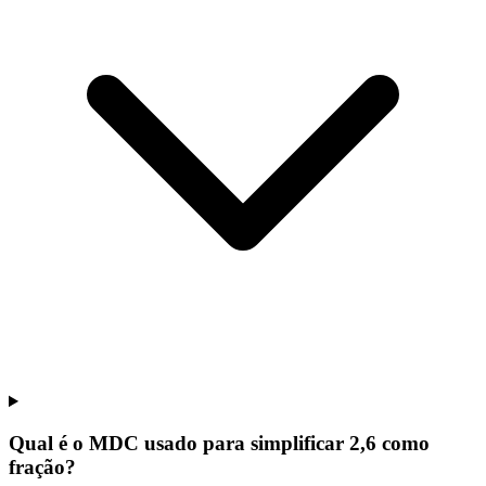
Qual é o MDC usado para simplificar 2,6 como
fração?