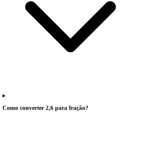
Como converter 2,6 para fração?