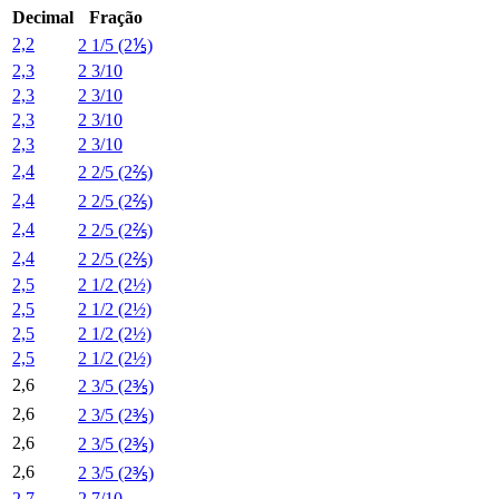
Decimal
Fração
2,2
2 1/5 (2⅕)
2,3
2 3/10
2,3
2 3/10
2,3
2 3/10
2,3
2 3/10
2,4
2 2/5 (2⅖)
2,4
2 2/5 (2⅖)
2,4
2 2/5 (2⅖)
2,4
2 2/5 (2⅖)
2,5
2 1/2 (2½)
2,5
2 1/2 (2½)
2,5
2 1/2 (2½)
2,5
2 1/2 (2½)
2,6
2 3/5 (2⅗)
2,6
2 3/5 (2⅗)
2,6
2 3/5 (2⅗)
2,6
2 3/5 (2⅗)
2,7
2 7/10