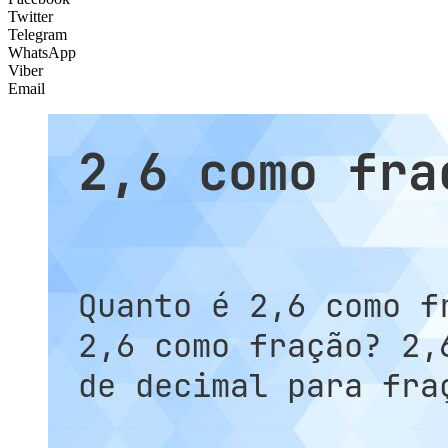
Twitter
Telegram
WhatsApp
Viber
Email