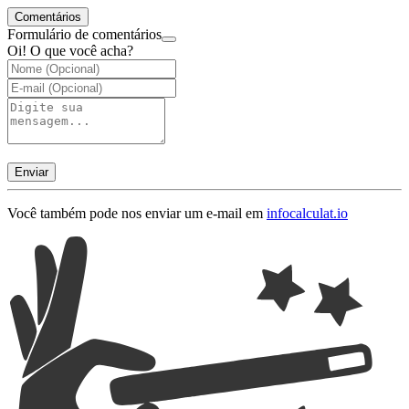
Comentários
Formulário de comentários
Oi! O que você acha?
Enviar
Você também pode nos enviar um e-mail em
info
calculat.io