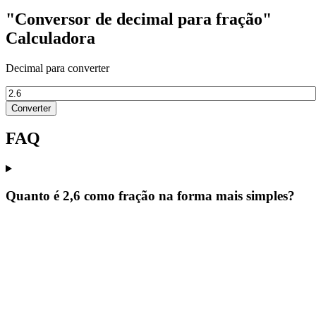
"Conversor de decimal para fração"
Calculadora
Decimal para converter
Converter
FAQ
Quanto é 2,6 como fração na forma mais simples?