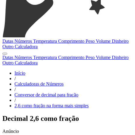
Datas
Números
Temperatura
Comprimento
Peso
Volume
Dinheiro
Outro
Calculadora
Datas
Números
Temperatura
Comprimento
Peso
Volume
Dinheiro
Outro
Calculadora
Início
/
Calculadoras de Números
/
Conversor de decimal para fração
/
2,6 como fração na forma mais simples
Decimal 2,6 como fração