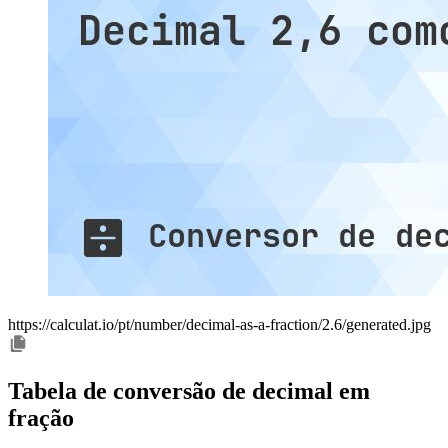
https://calculat.io/pt/number/decimal-as-a-fraction/2.6/generated.jpg
Tabela de conversão de decimal em
fração