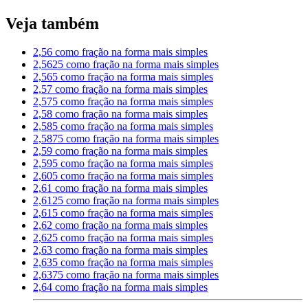
Veja também
2,56 como fração na forma mais simples
2,5625 como fração na forma mais simples
2,565 como fração na forma mais simples
2,57 como fração na forma mais simples
2,575 como fração na forma mais simples
2,58 como fração na forma mais simples
2,585 como fração na forma mais simples
2,5875 como fração na forma mais simples
2,59 como fração na forma mais simples
2,595 como fração na forma mais simples
2,605 como fração na forma mais simples
2,61 como fração na forma mais simples
2,6125 como fração na forma mais simples
2,615 como fração na forma mais simples
2,62 como fração na forma mais simples
2,625 como fração na forma mais simples
2,63 como fração na forma mais simples
2,635 como fração na forma mais simples
2,6375 como fração na forma mais simples
2,64 como fração na forma mais simples