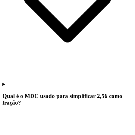
Qual é o MDC usado para simplificar 2,56 como
fração?