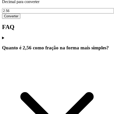
Decimal para converter
Converter
FAQ
Quanto é 2,56 como fração na forma mais simples?