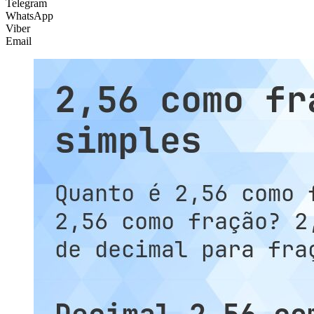
Telegram
WhatsApp
Viber
Email