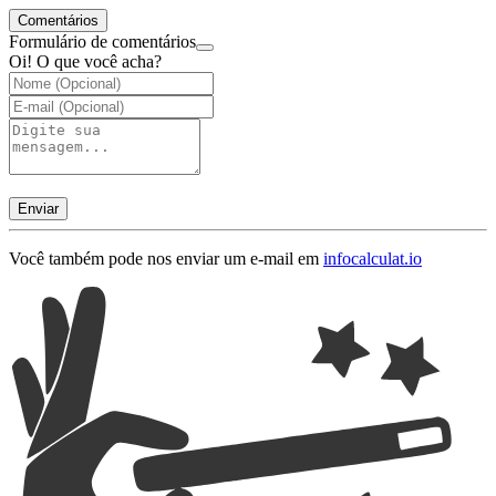
Comentários
Formulário de comentários
Oi! O que você acha?
Enviar
Você também pode nos enviar um e-mail em
info
calculat.io