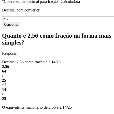
"Conversor de decimal para fração" Calculadora
Decimal para converter
Converter
Quanto é 2,56 como fração na forma mais
simples?
Resposta
Decimal 2,56 como fração é
2 14/25
2,56
=
64
/
25
=
2
14
/
25
O equivalente fracionário de 2,56 é
2 14/25