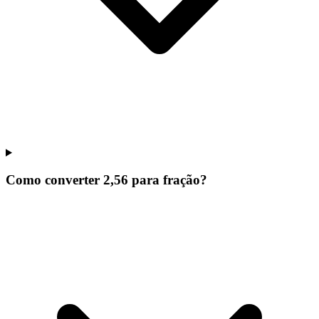
Como converter 2,56 para fração?