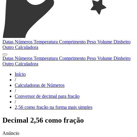
Datas
Números
Temperatura
Comprimento
Peso
Volume
Dinheiro
Outro
Calculadora
Datas
Números
Temperatura
Comprimento
Peso
Volume
Dinheiro
Outro
Calculadora
Início
/
Calculadoras de Números
/
Conversor de decimal para fração
/
2,56 como fração na forma mais simples
Decimal 2,56 como fração