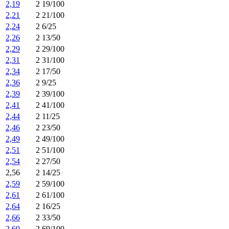
2,19
2 19/100
2,21
2 21/100
2,24
2 6/25
2,26
2 13/50
2,29
2 29/100
2,31
2 31/100
2,34
2 17/50
2,36
2 9/25
2,39
2 39/100
2,41
2 41/100
2,44
2 11/25
2,46
2 23/50
2,49
2 49/100
2,51
2 51/100
2,54
2 27/50
2,56
2 14/25
2,59
2 59/100
2,61
2 61/100
2,64
2 16/25
2,66
2 33/50
2,69
2 69/100