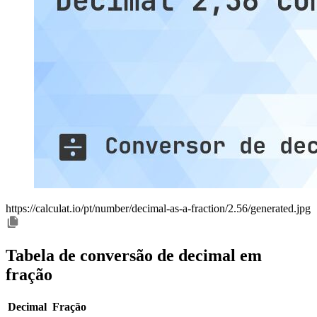
https://calculat.io/pt/number/decimal-as-a-fraction/2.56/generated.jpg
Tabela de conversão de decimal em
fração
Decimal
Fração