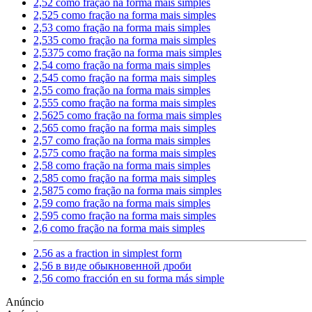
2,52 como fração na forma mais simples
2,525 como fração na forma mais simples
2,53 como fração na forma mais simples
2,535 como fração na forma mais simples
2,5375 como fração na forma mais simples
2,54 como fração na forma mais simples
2,545 como fração na forma mais simples
2,55 como fração na forma mais simples
2,555 como fração na forma mais simples
2,5625 como fração na forma mais simples
2,565 como fração na forma mais simples
2,57 como fração na forma mais simples
2,575 como fração na forma mais simples
2,58 como fração na forma mais simples
2,585 como fração na forma mais simples
2,5875 como fração na forma mais simples
2,59 como fração na forma mais simples
2,595 como fração na forma mais simples
2,6 como fração na forma mais simples
2.56 as a fraction in simplest form
2,56 в виде обыкновенной дроби
2,56 como fracción en su forma más simple