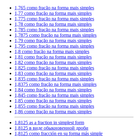
1,765 como fração na forma mais simples
1,77 como fração na forma mais simples
1,775 como fração na forma mais simples
1,78 como fração na forma mais simples
1,785 como fração na forma mais simples
1,7875 como fração na forma mais simples
1,79 como fração na forma mais simples
1,795 como fração na forma mais simples
1,8 como fração na forma mais simples
1,81 como fração na forma mais simples
1,82 como fração na forma mais simples
1,825 como fração na forma mais simples
1,83 como fração na forma mais simples
1,835 como fração na forma mais simples
1,8375 como fração na forma mais simples
1,84 como fração na forma mais simples
1,845 como fração na forma mais simples
1,85 como fração na forma mais simples
1,855 como fração na forma mais simples
1,86 como fração na forma mais simples
1.8125 as a fraction in simplest form
1,8125 в виде обыкновенной дроби
1,8125 como fracción en su forma más simple