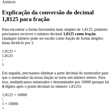
Explicação da conversão do decimal
1,8125 para fração
Para encontrar a forma fracionária mais simples de 1,8125, primeiro
precisamos escrever o número decimal
1,8125 como fração
.
Qualquer número pode ser escrito como fração de forma simples:
basta dividi-lo por 1:
1,8125
=
1,8125
/
1
Em seguida, precisamos eliminar a parte decimal do numerador para
que o numerador da nossa fração se torne um número inteiro. Para
isso, multiplicamos numerador e denominador por 10000 (porque há
4
dígitos após o ponto decimal no número 1,8125):
1,8125 × 10000
/
1 × 10000
=