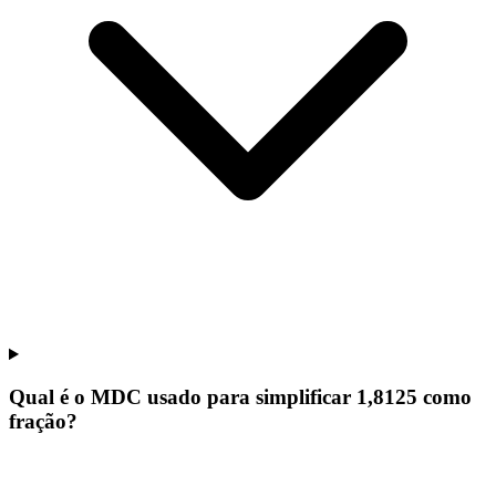
Qual é o MDC usado para simplificar 1,8125 como
fração?