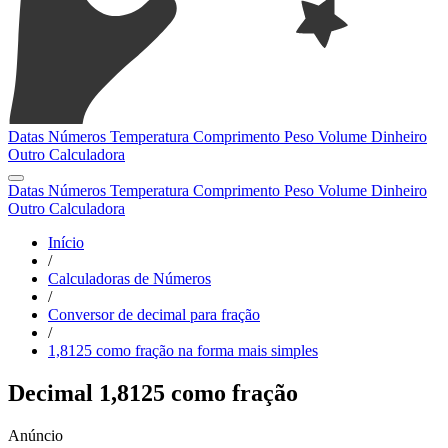
Datas
Números
Temperatura
Comprimento
Peso
Volume
Dinheiro
Outro
Calculadora
Datas
Números
Temperatura
Comprimento
Peso
Volume
Dinheiro
Outro
Calculadora
Início
/
Calculadoras de Números
/
Conversor de decimal para fração
/
1,8125 como fração na forma mais simples
Decimal 1,8125 como fração