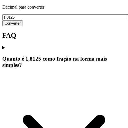
Decimal para converter
Converter
FAQ
Quanto é 1,8125 como fração na forma mais
simples?