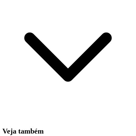
Veja também