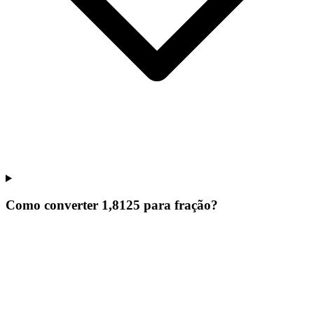
Como converter 1,8125 para fração?