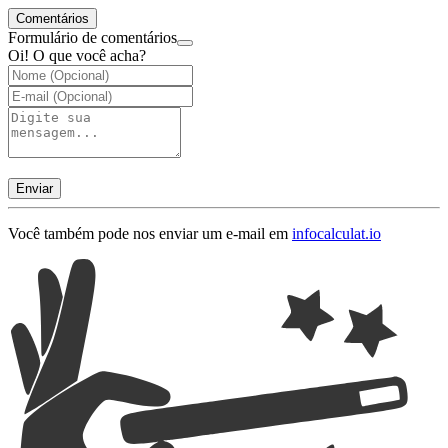
Comentários
Formulário de comentários
Oi! O que você acha?
Enviar
Você também pode nos enviar um e-mail em
info
calculat.io