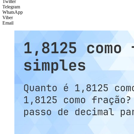
Twitter
Telegram
WhatsApp
Viber
Email