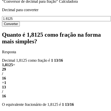
"Conversor de decimal para fração" Calculadora
Decimal para converter
Converter
Quanto é 1,8125 como fração na forma
mais simples?
Resposta
Decimal 1,8125 como fração é
1 13/16
1,8125
=
29
/
16
=
1
13
/
16
O equivalente fracionário de 1,8125 é
1 13/16