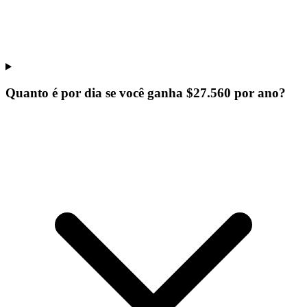
Quanto é por dia se você ganha $27.560 por ano?