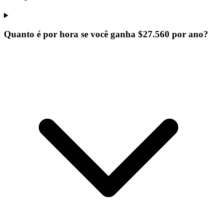
Quanto é por hora se você ganha $27.560 por ano?