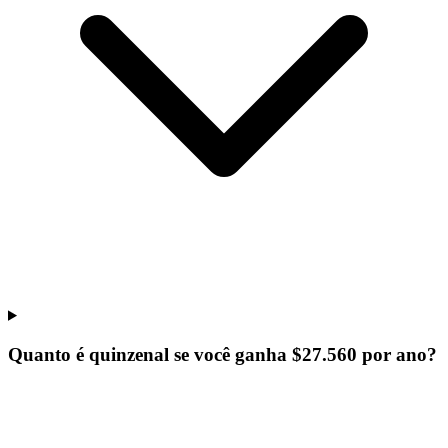
Quanto é quinzenal se você ganha $27.560 por ano?