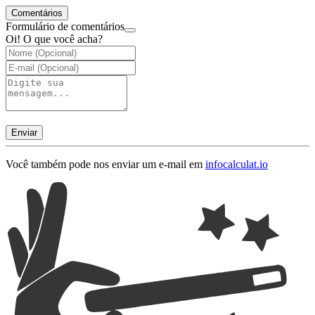
Comentários
Formulário de comentários
Oi! O que você acha?
Enviar
Você também pode nos enviar um e-mail em
info
calculat.io