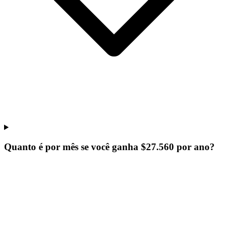
Quanto é por mês se você ganha $27.560 por ano?