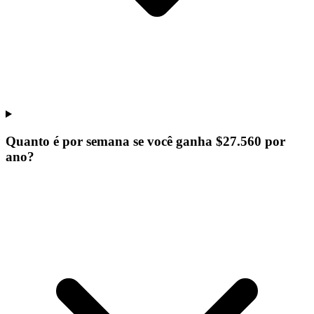
Quanto é por semana se você ganha $27.560 por
ano?