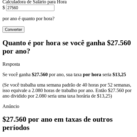
Calculadora de Salário para Hora
$
por ano é quanto por hora?
Converter
Quanto é por hora se você ganha $27.560
por ano?
Resposta
Se você ganha
$27.560
por ano, sua taxa
por hora
seria
$13,25
(Se você trabalha uma semana padrão de 40 horas por 52 semanas,
isso equivale a 2.080 horas de trabalho por ano. Então $27.560 por
ano dividido por 2.080 seria uma taxa horária de $13,25)
$27.560 por ano em taxas de outros
períodos