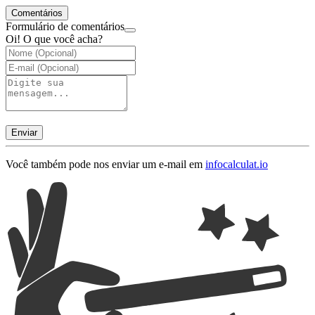
Comentários
Formulário de comentários
Oi! O que você acha?
Enviar
Você também pode nos enviar um e-mail em
info
calculat.io