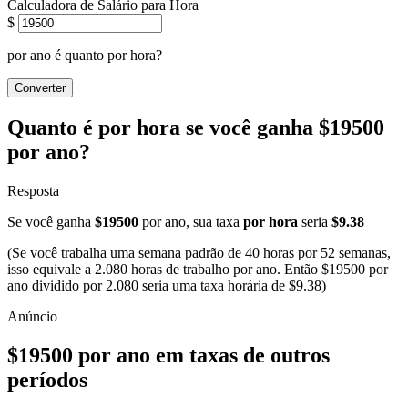
Calculadora de Salário para Hora
$
por ano é quanto por hora?
Converter
Quanto é por hora se você ganha $19500
por ano?
Resposta
Se você ganha
$19500
por ano, sua taxa
por hora
seria
$9.38
(Se você trabalha uma semana padrão de 40 horas por 52 semanas,
isso equivale a 2.080 horas de trabalho por ano. Então $19500 por
ano dividido por 2.080 seria uma taxa horária de $9.38)
$19500 por ano em taxas de outros
períodos