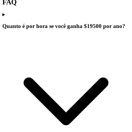
FAQ
Quanto é por hora se você ganha $19500 por ano?