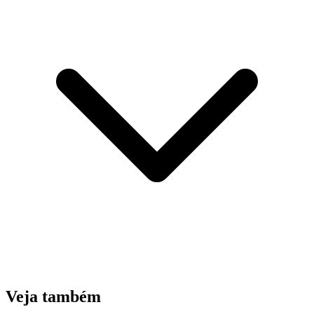
Veja também