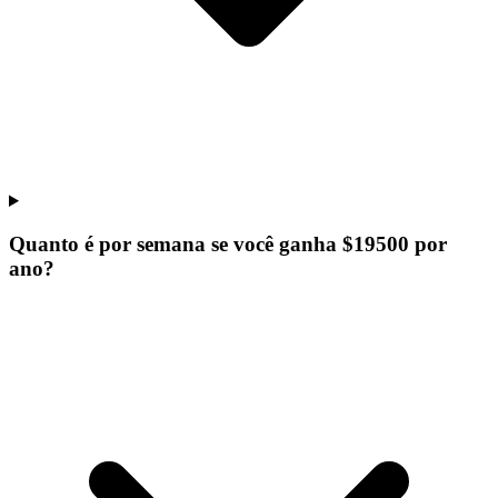
Quanto é por semana se você ganha $19500 por
ano?