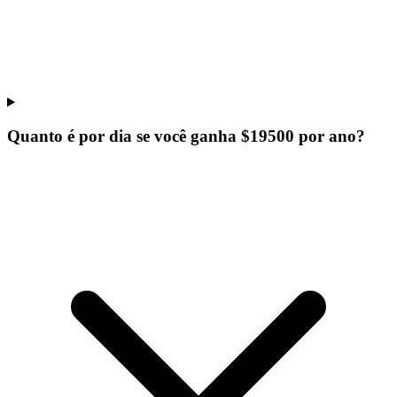
Quanto é por dia se você ganha $19500 por ano?