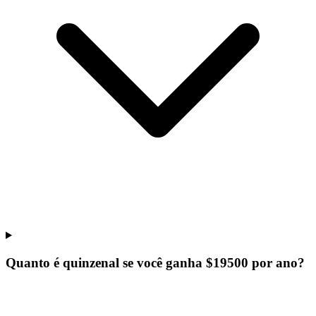
Quanto é quinzenal se você ganha $19500 por ano?