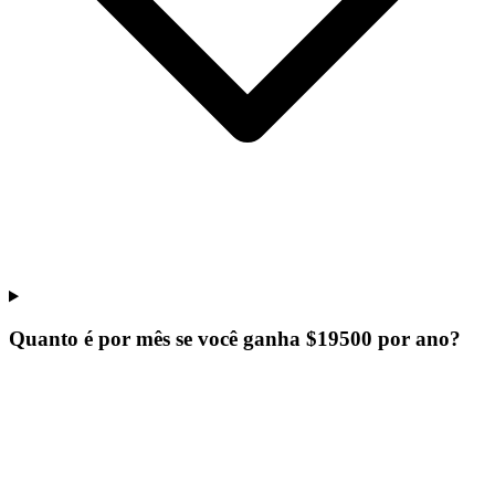
Quanto é por mês se você ganha $19500 por ano?