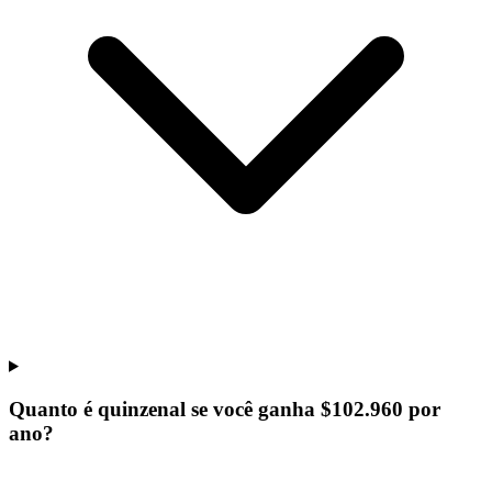
Quanto é quinzenal se você ganha $102.960 por
ano?