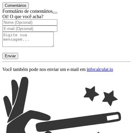
Comentários
Formulário de comentários
Oi! O que você acha?
Enviar
Você também pode nos enviar um e-mail em
info
calculat.io