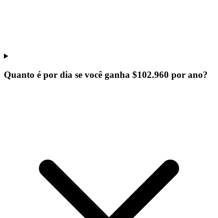
Quanto é por dia se você ganha $102.960 por ano?