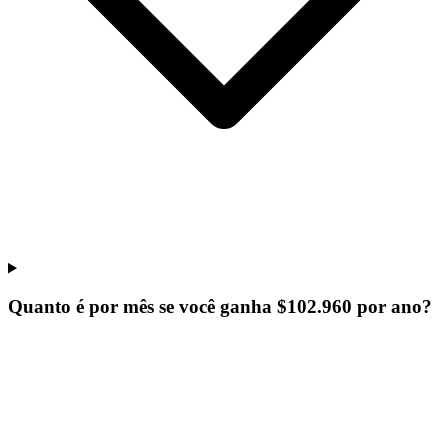
Quanto é por mês se você ganha $102.960 por ano?