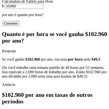
Calculadora de Salário para Hora
$
por ano é quanto por hora?
Converter
Quanto é por hora se você ganha $102.960
por ano?
Resposta
Se você ganha
$102.960
por ano, sua taxa
por hora
seria
$49,5
(Se você trabalha uma semana padrão de 40 horas por 52 semanas,
isso equivale a 2.080 horas de trabalho por ano. Então $102.960 por
ano dividido por 2.080 seria uma taxa horária de $49,5)
$102.960 por ano em taxas de outros
períodos