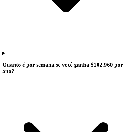
Quanto é por semana se você ganha $102.960 por
ano?