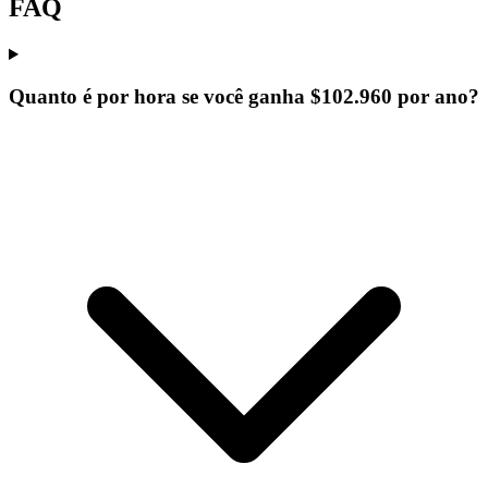
FAQ
Quanto é por hora se você ganha $102.960 por ano?