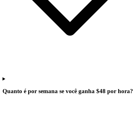
Quanto é por semana se você ganha $48 por hora?