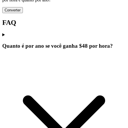
Converter
FAQ
Quanto é por ano se você ganha $48 por hora?