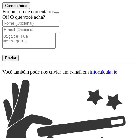
Comentários
Formulário de comentários
Oi! O que você acha?
Enviar
Você também pode nos enviar um e-mail em
info
calculat.io