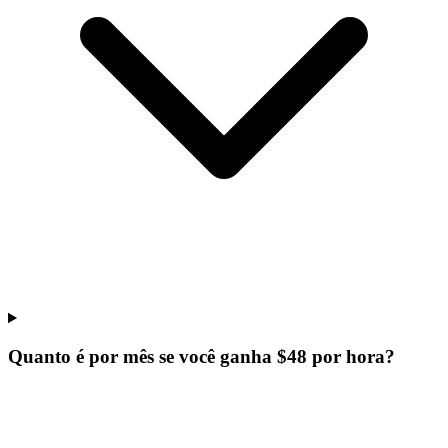
Quanto é por mês se você ganha $48 por hora?