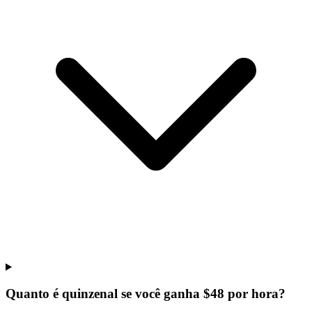
Quanto é quinzenal se você ganha $48 por hora?