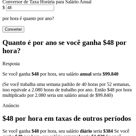
Conversor de Taxa Horária para Salário Anual
$
por hora é quanto por ano?
Converter
Quanto é por ano se você ganha $48 por
hora?
Resposta
Se você ganha
$48
por hora, seu salário
anual
seria
$99.840
(Se você trabalha uma semana padrão de 40 horas por 52 semanas,
isso equivale a 2.080 horas de trabalho por ano. Então $48 por hora
multiplicado por 2.080 seria um salário anual de $99.840)
$48 por hora em taxas de outros períodos
Se você ganha
$48
por hora, seu salário
diário
seria
$384
Se você