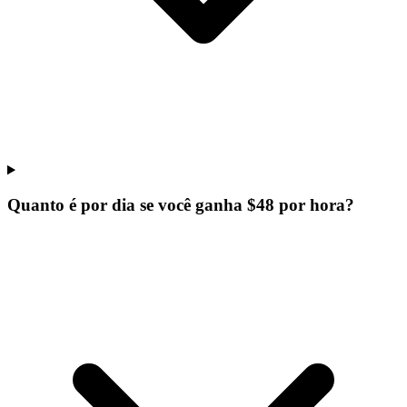
Quanto é por dia se você ganha $48 por hora?