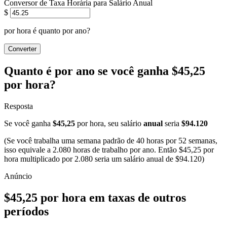
Conversor de Taxa Horária para Salário Anual
$
por hora é quanto por ano?
Converter
Quanto é por ano se você ganha $45,25
por hora?
Resposta
Se você ganha
$45,25
por hora, seu salário
anual
seria
$94.120
(Se você trabalha uma semana padrão de 40 horas por 52 semanas,
isso equivale a 2.080 horas de trabalho por ano. Então $45,25 por
hora multiplicado por 2.080 seria um salário anual de $94.120)
$45,25 por hora em taxas de outros
períodos