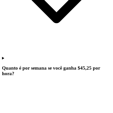
Quanto é por semana se você ganha $45,25 por
hora?