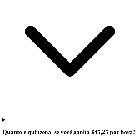
Quanto é quinzenal se você ganha $45,25 por hora?