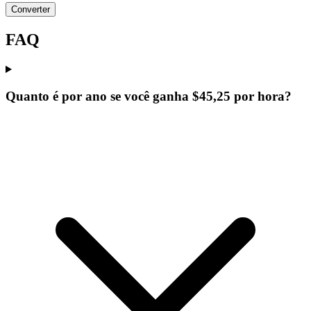
Converter
FAQ
Quanto é por ano se você ganha $45,25 por hora?