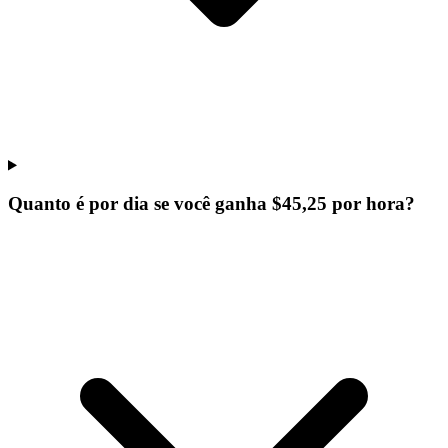
Quanto é por dia se você ganha $45,25 por hora?