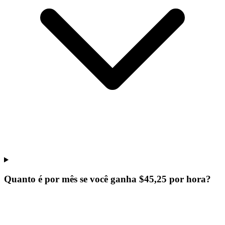
Quanto é por mês se você ganha $45,25 por hora?