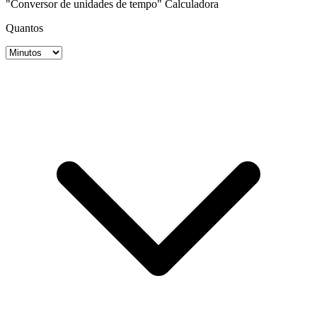
"Conversor de unidades de tempo" Calculadora
Quantos