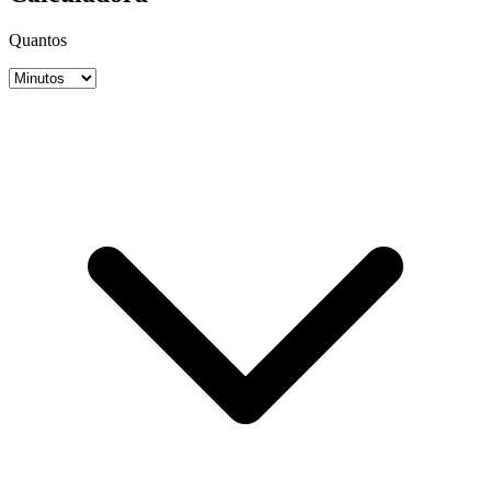
Quantos