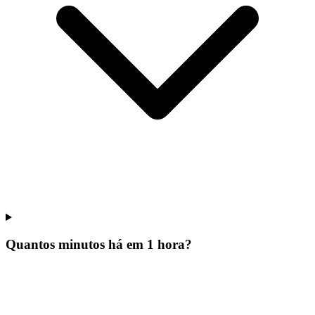
Quantos minutos há em 1 hora?