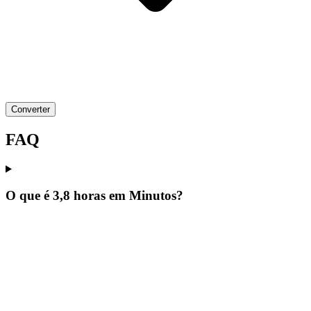
Converter
FAQ
O que é 3,8 horas em Minutos?