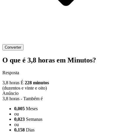
Converter
O que é 3,8 horas em Minutos?
Resposta
3,8 horas É
228 minutos
(duzentos e vinte e oito)
3,8 horas - Também é
0,005
Meses
ou
0,023
Semanas
ou
0,158
Dias