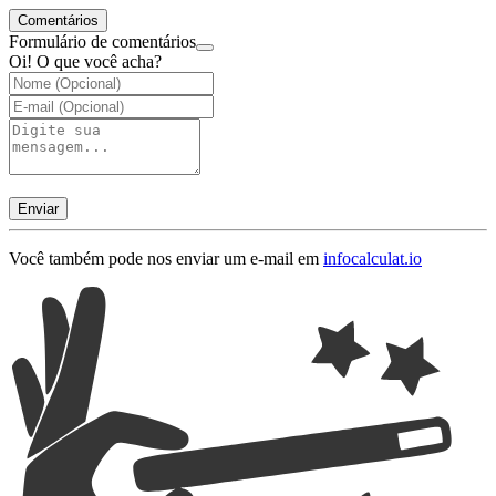
Comentários
Formulário de comentários
Oi! O que você acha?
Enviar
Você também pode nos enviar um e-mail em
info
calculat.io