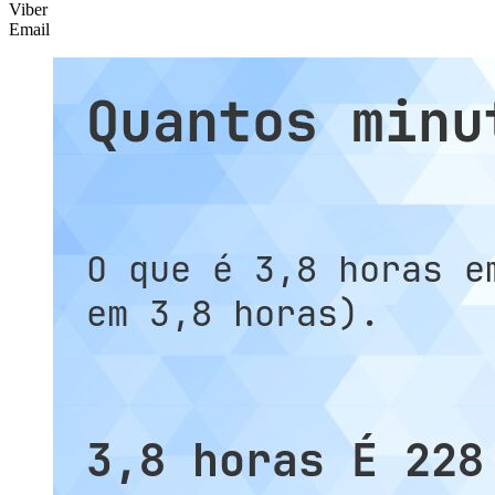
Viber
Email