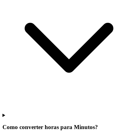
Como converter horas para Minutos?