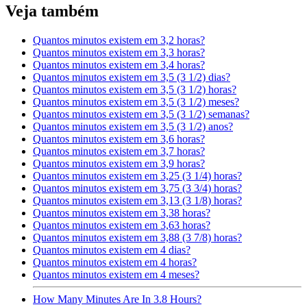
Veja também
Quantos minutos existem em 3,2 horas?
Quantos minutos existem em 3,3 horas?
Quantos minutos existem em 3,4 horas?
Quantos minutos existem em 3,5 (3 1/2) dias?
Quantos minutos existem em 3,5 (3 1/2) horas?
Quantos minutos existem em 3,5 (3 1/2) meses?
Quantos minutos existem em 3,5 (3 1/2) semanas?
Quantos minutos existem em 3,5 (3 1/2) anos?
Quantos minutos existem em 3,6 horas?
Quantos minutos existem em 3,7 horas?
Quantos minutos existem em 3,9 horas?
Quantos minutos existem em 3,25 (3 1/4) horas?
Quantos minutos existem em 3,75 (3 3/4) horas?
Quantos minutos existem em 3,13 (3 1/8) horas?
Quantos minutos existem em 3,38 horas?
Quantos minutos existem em 3,63 horas?
Quantos minutos existem em 3,88 (3 7/8) horas?
Quantos minutos existem em 4 dias?
Quantos minutos existem em 4 horas?
Quantos minutos existem em 4 meses?
How Many Minutes Are In 3.8 Hours?