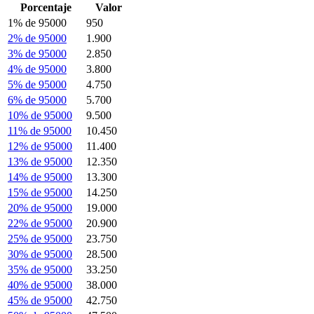
Porcentaje
Valor
1% de 95000
950
2% de 95000
1.900
3% de 95000
2.850
4% de 95000
3.800
5% de 95000
4.750
6% de 95000
5.700
10% de 95000
9.500
11% de 95000
10.450
12% de 95000
11.400
13% de 95000
12.350
14% de 95000
13.300
15% de 95000
14.250
20% de 95000
19.000
22% de 95000
20.900
25% de 95000
23.750
30% de 95000
28.500
35% de 95000
33.250
40% de 95000
38.000
45% de 95000
42.750