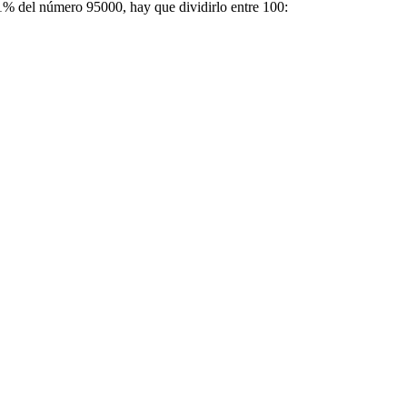
l 1% del número 95000, hay que dividirlo entre 100: