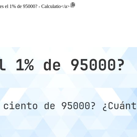
 es el 1% de 95000? - Calculatio</a>