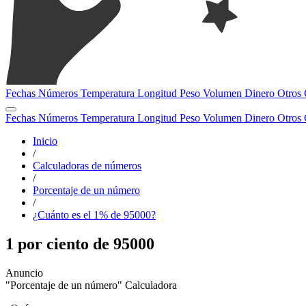
Fechas
Números
Temperatura
Longitud
Peso
Volumen
Dinero
Otros
Fechas
Números
Temperatura
Longitud
Peso
Volumen
Dinero
Otros
Inicio
/
Calculadoras de números
/
Porcentaje de un número
/
¿Cuánto es el 1% de 95000?
1 por ciento de 95000
"Porcentaje de un número" Calculadora