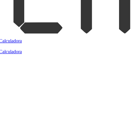
Calculadora
Calculadora