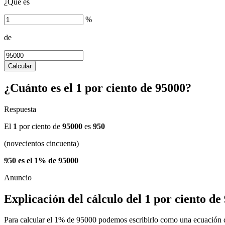
¿Qué es
%
de
Calcular
¿Cuánto es el 1 por ciento de 95000?
Respuesta
El
1
por ciento de
95000
es
950
(novecientos cincuenta)
950 es el 1% de 95000
Explicación del cálculo del 1 por ciento de
Para calcular el 1% de 95000 podemos escribirlo como una ecuación d