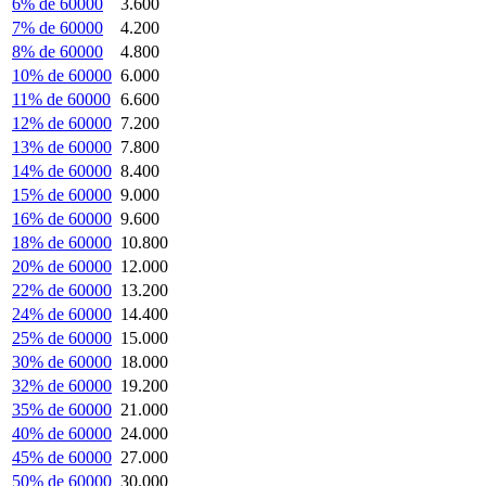
6% de 60000
3.600
7% de 60000
4.200
8% de 60000
4.800
10% de 60000
6.000
11% de 60000
6.600
12% de 60000
7.200
13% de 60000
7.800
14% de 60000
8.400
15% de 60000
9.000
16% de 60000
9.600
18% de 60000
10.800
20% de 60000
12.000
22% de 60000
13.200
24% de 60000
14.400
25% de 60000
15.000
30% de 60000
18.000
32% de 60000
19.200
35% de 60000
21.000
40% de 60000
24.000
45% de 60000
27.000
50% de 60000
30.000