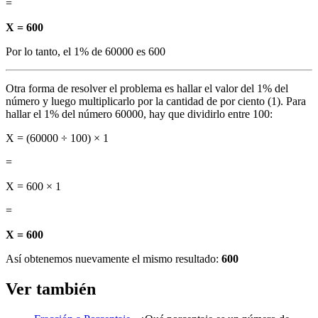
=
X = 600
Por lo tanto, el 1% de 60000 es 600
Otra forma de resolver el problema es hallar el valor del 1% del
número y luego multiplicarlo por la cantidad de por ciento (1). Para
hallar el 1% del número 60000, hay que dividirlo entre 100:
X = (60000 ÷ 100) × 1
=
X = 600 × 1
=
X = 600
Así obtenemos nuevamente el mismo resultado:
600
Ver también