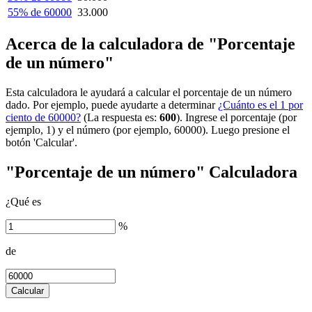
55% de 60000
33.000
Acerca de la calculadora de "Porcentaje
de un número"
Esta calculadora le ayudará a calcular el porcentaje de un número
dado. Por ejemplo, puede ayudarte a determinar
¿Cuánto es el 1 por
ciento de 60000?
(La respuesta es:
600
). Ingrese el porcentaje (por
ejemplo, 1) y el número (por ejemplo, 60000). Luego presione el
botón 'Calcular'.
"Porcentaje de un número" Calculadora
¿Qué es
%
de
Calcular