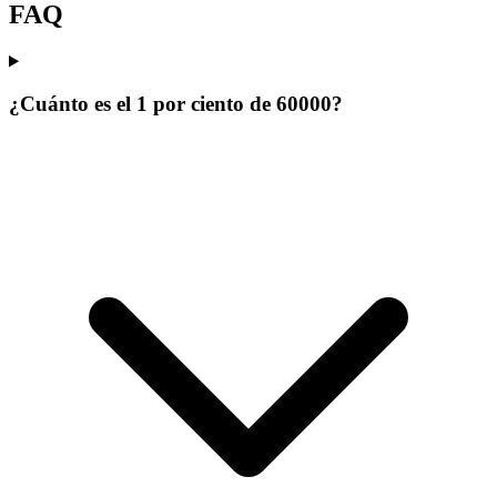
FAQ
¿Cuánto es el 1 por ciento de 60000?