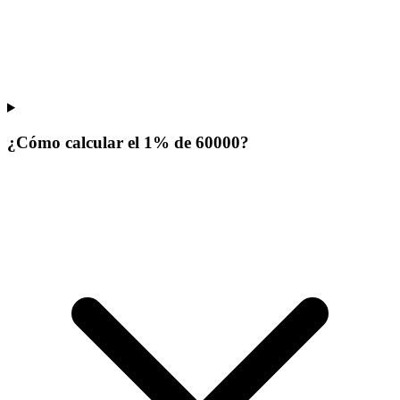
¿Cómo calcular el 1% de 60000?