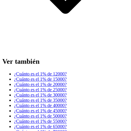
Ver también
¿Cuánto es el 1% de 12000?
¿Cuánto es el 1% de 15000?
¿Cuánto es el 1% de 20000?
¿Cuánto es el 1% de 25000?
¿Cuánto es el 1% de 30000?
¿Cuánto es el 1% de 35000?
¿Cuánto es el 1% de 40000?
¿Cuánto es el 1% de 45000?
¿Cuánto es el 1% de 50000?
¿Cuánto es el 1% de 55000?
¿Cuánto es el 1% de 65000?