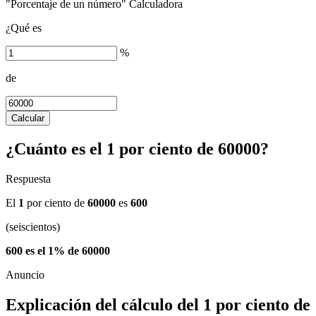
"Porcentaje de un número" Calculadora
¿Qué es
%
de
Calcular
¿Cuánto es el 1 por ciento de 60000?
Respuesta
El
1
por ciento de
60000
es
600
(seiscientos)
600 es el 1% de 60000
Explicación del cálculo del 1 por ciento de