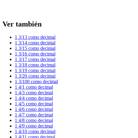
Ver también
1 3/13 como decimal
1 3/14 como decimal
1 3/15 como decimal
1 3/16 como decimal
1 3/17 como decimal
1 3/18 como decimal
1 3/19 como decimal
1 3/20 como decimal
1 3/100 como decimal
1 4/1 como decimal
1 4/3 como decimal
1 4/4 como decimal
1 4/5 como decimal
1 4/6 como decimal
1 4/7 como decimal
1 4/8 como decimal
1 4/9 como decimal
1 4/10 como decimal
1 4/11 como decimal