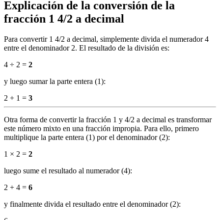
Explicación de la conversión de la
fracción 1 4/2 a decimal
Para convertir 1 4/2 a decimal, simplemente divida el numerador 4
entre el denominador 2. El resultado de la división es:
4 ÷ 2 =
2
y luego sumar la parte entera (1):
2 + 1 =
3
Otra forma de convertir la fracción 1 y 4/2 a decimal es transformar
este número mixto en una fracción impropia. Para ello, primero
multiplique la parte entera (1) por el denominador (2):
1 × 2 =
2
luego sume el resultado al numerador (4):
2 + 4 =
6
y finalmente divida el resultado entre el denominador (2):