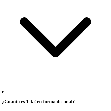
¿Cuánto es 1 4/2 en forma decimal?