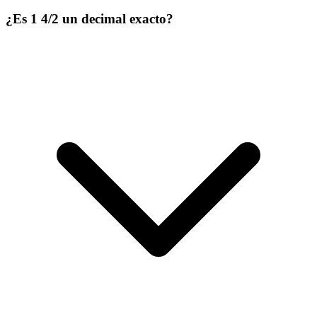
¿Es 1 4/2 un decimal exacto?