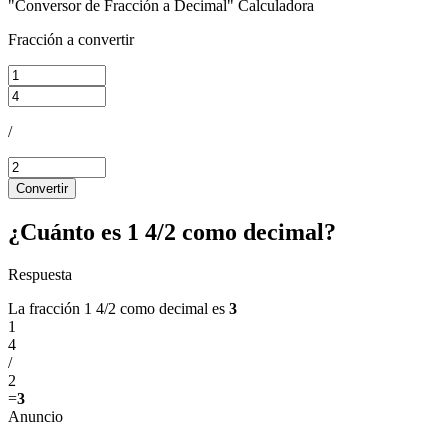
"Conversor de Fracción a Decimal" Calculadora
Fracción a convertir
/
Convertir
¿Cuánto es 1 4/2 como decimal?
Respuesta
La fracción 1 4/2 como decimal es
3
1
4
/
2
=
3