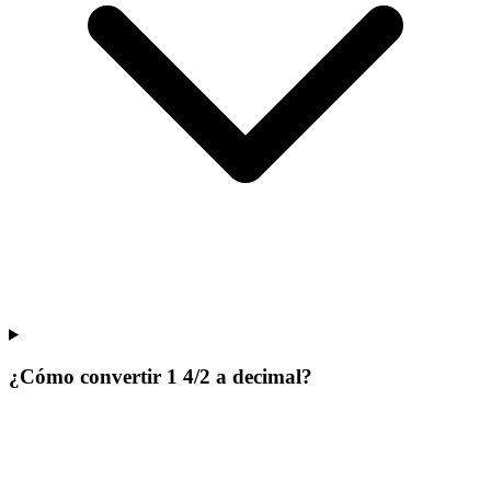
¿Cómo convertir 1 4/2 a decimal?