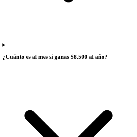
¿Cuánto es al mes si ganas $8.500 al año?