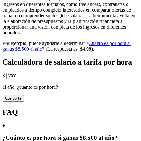
ingresos en diferentes formatos, como freelancers, contratistas o
empleados a tiempo completo interesados en comparar ofertas de
trabajo o comprender su desglose salarial. La herramienta ayuda en
la elaboración de presupuestos y la planificación financiera al
proporcionar una visión completa de los ingresos en diferentes
períodos.
Por ejemplo, puede ayudarte a determinar
¿Cuánto es por hora si
ganas $8.500 al año?
(La respuesta es:
$4,09
).
Calculadora de salario a tarifa por hora
$
al año, ¿cuánto es por hora?
Convertir
FAQ
¿Cuánto es por hora si ganas $8.500 al año?