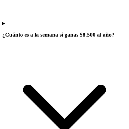
¿Cuánto es a la semana si ganas $8.500 al año?