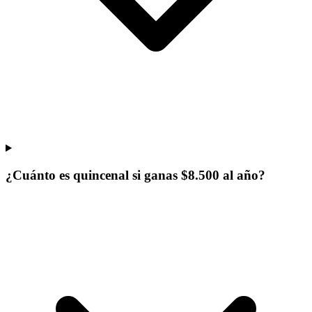
¿Cuánto es quincenal si ganas $8.500 al año?