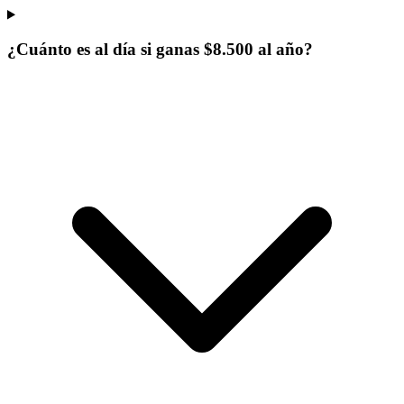
¿Cuánto es al día si ganas $8.500 al año?