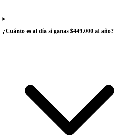
¿Cuánto es al día si ganas $449.000 al año?