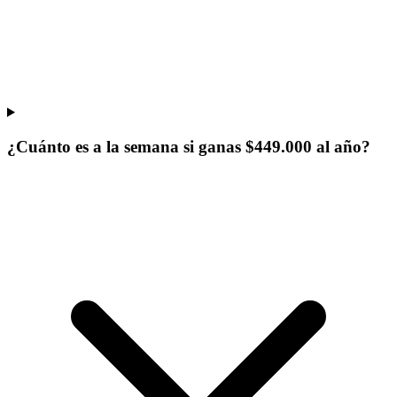
¿Cuánto es a la semana si ganas $449.000 al año?