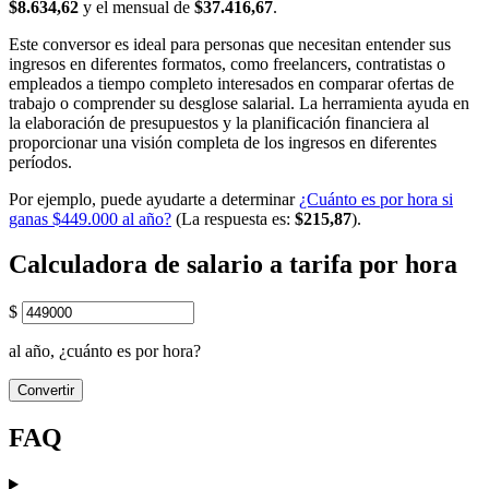
$8.634,62
y el mensual de
$37.416,67
.
Este conversor es ideal para personas que necesitan entender sus
ingresos en diferentes formatos, como freelancers, contratistas o
empleados a tiempo completo interesados en comparar ofertas de
trabajo o comprender su desglose salarial. La herramienta ayuda en
la elaboración de presupuestos y la planificación financiera al
proporcionar una visión completa de los ingresos en diferentes
períodos.
Por ejemplo, puede ayudarte a determinar
¿Cuánto es por hora si
ganas $449.000 al año?
(La respuesta es:
$215,87
).
Calculadora de salario a tarifa por hora
$
al año, ¿cuánto es por hora?
Convertir
FAQ