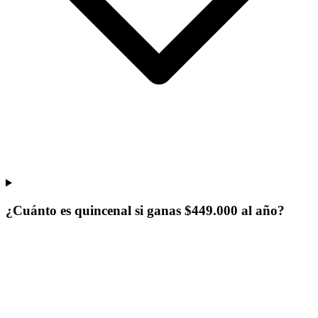
¿Cuánto es quincenal si ganas $449.000 al año?