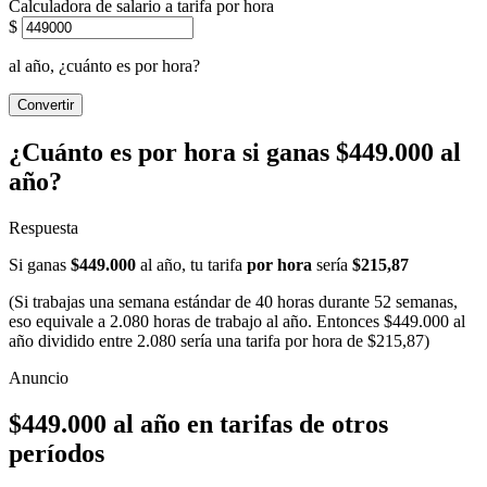
Calculadora de salario a tarifa por hora
$
al año, ¿cuánto es por hora?
Convertir
¿Cuánto es por hora si ganas $449.000 al
año?
Respuesta
Si ganas
$449.000
al año, tu tarifa
por hora
sería
$215,87
(Si trabajas una semana estándar de 40 horas durante 52 semanas,
eso equivale a 2.080 horas de trabajo al año. Entonces $449.000 al
año dividido entre 2.080 sería una tarifa por hora de $215,87)
$449.000 al año en tarifas de otros
períodos