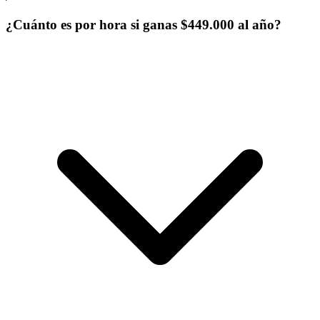
¿Cuánto es por hora si ganas $449.000 al año?